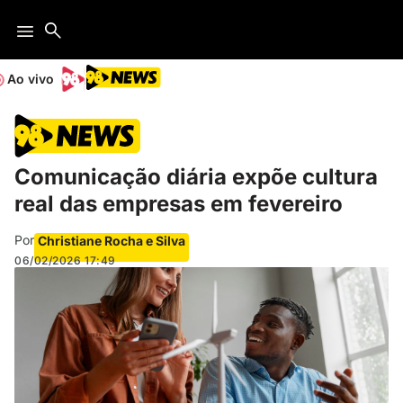
Ao vivo
Comunicação diária expõe cultura
real das empresas em fevereiro
Por
Christiane Rocha e Silva
06/02/2026
17:49