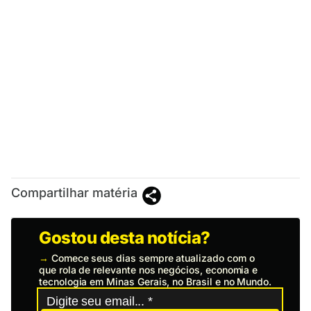
Compartilhar matéria
Gostou desta notícia?
→
Comece seus dias sempre atualizado com o
que rola de relevante nos negócios, economia e
tecnologia em Minas Gerais, no Brasil e no Mundo.