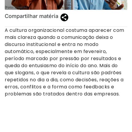
(Foto: Freepik).
Compartilhar matéria
A cultura organizacional costuma aparecer com
mais clareza quando a comunicação deixa o
discurso institucional e entra no modo
automático, especialmente em fevereiro,
período marcado por pressão por resultados e
queda do entusiasmo do início do ano. Mais do
que slogans, o que revela a cultura são padrões
repetidos no dia a dia, como decisões, reações a
erros, conflitos e a forma como feedbacks e
problemas são tratados dentro das empresas.