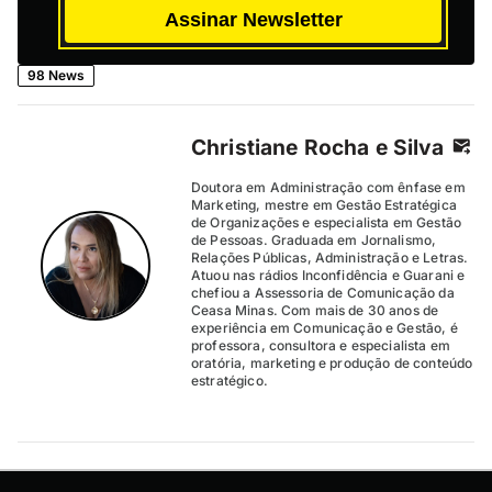
Assinar Newsletter
98 News
Christiane Rocha e Silva
Doutora em Administração com ênfase em
Marketing, mestre em Gestão Estratégica
de Organizações e especialista em Gestão
de Pessoas. Graduada em Jornalismo,
Relações Públicas, Administração e Letras.
Atuou nas rádios Inconfidência e Guarani e
chefiou a Assessoria de Comunicação da
Ceasa Minas. Com mais de 30 anos de
experiência em Comunicação e Gestão, é
professora, consultora e especialista em
oratória, marketing e produção de conteúdo
estratégico.