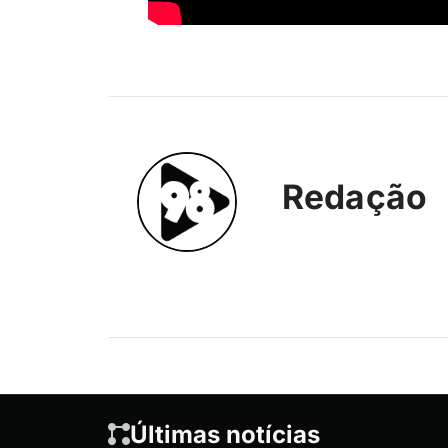
Redação
Últimas notícias