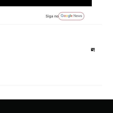
Siga no