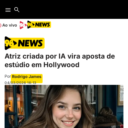
Ao vivo
Atriz criada por IA vira aposta de
estúdio em Hollywood
Por
Rodrigo James
04/03/2026
16:13