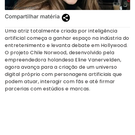
(Foto: Reprodução).
Compartilhar matéria
Uma atriz totalmente criada por inteligência
artificial começa a ganhar espaço na indústria do
entretenimento e levanta debate em Hollywood.
O projeto Chile Norwood, desenvolvido pela
empreendedora holandesa Eline Vanervelden,
agora avança para a criação de um universo
digital próprio com personagens artificiais que
podem atuar, interagir com fãs e até firmar
parcerias com estúdios e marcas.