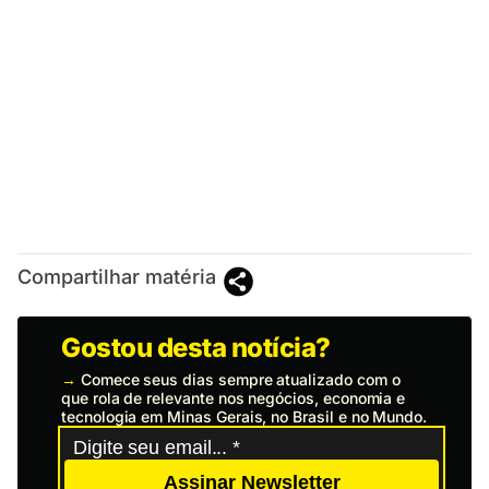
Compartilhar matéria
Gostou desta notícia?
→
Comece seus dias sempre atualizado com o
que rola de relevante nos negócios, economia e
tecnologia em Minas Gerais, no Brasil e no Mundo.
Assinar Newsletter