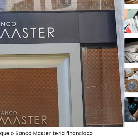
que o Banco Master teria financiado