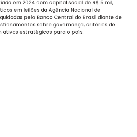
iada em 2024 com capital social de R$ 5 mil,
ticos em leilões da Agência Nacional de
quidadas pelo Banco Central do Brasil diante de
estionamentos sobre governança, critérios de
ativos estratégicos para o país.