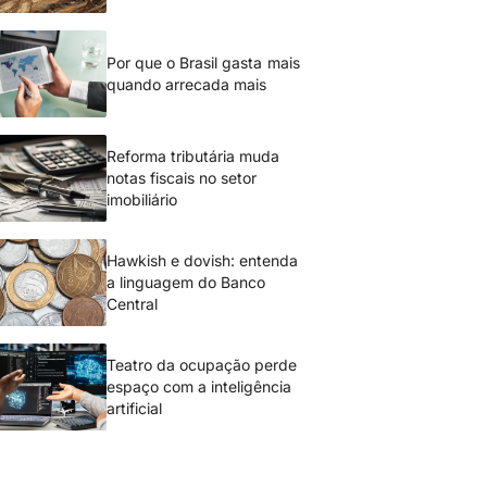
Por que o Brasil gasta mais
quando arrecada mais
Reforma tributária muda
notas fiscais no setor
imobiliário
Hawkish e dovish: entenda
a linguagem do Banco
Central
Teatro da ocupação perde
espaço com a inteligência
artificial