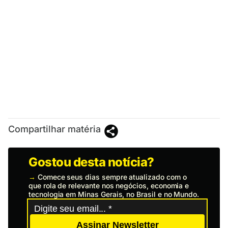
Compartilhar matéria
Gostou desta notícia?
→
Comece seus dias sempre atualizado com o
que rola de relevante nos negócios, economia e
tecnologia em Minas Gerais, no Brasil e no Mundo.
Assinar Newsletter