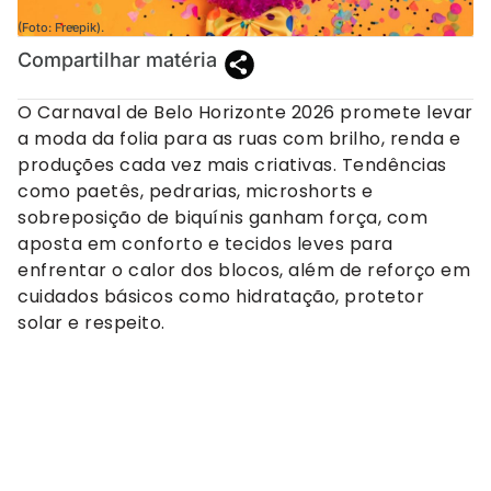
(Foto: Freepik).
Compartilhar matéria
O Carnaval de Belo Horizonte 2026 promete levar
a moda da folia para as ruas com brilho, renda e
produções cada vez mais criativas. Tendências
como paetês, pedrarias, microshorts e
sobreposição de biquínis ganham força, com
aposta em conforto e tecidos leves para
enfrentar o calor dos blocos, além de reforço em
cuidados básicos como hidratação, protetor
solar e respeito.