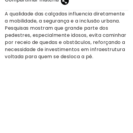
A qualidade das calçadas influencia diretamente
a mobilidade, a segurança e a inclusão urbana.
Pesquisas mostram que grande parte dos
pedestres, especialmente idosos, evita caminhar
por receio de quedas e obstáculos, reforçando a
necessidade de investimentos em infraestrutura
voltada para quem se desloca a pé.