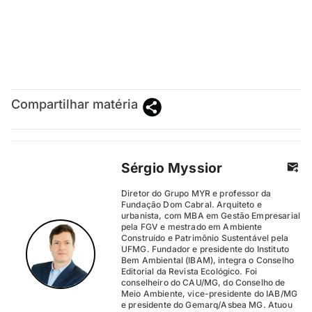
Compartilhar matéria
Sérgio Myssior
Diretor do Grupo MYR e professor da
Fundação Dom Cabral. Arquiteto e
urbanista, com MBA em Gestão Empresarial
pela FGV e mestrado em Ambiente
Construído e Patrimônio Sustentável pela
UFMG. Fundador e presidente do Instituto
Bem Ambiental (IBAM), integra o Conselho
Editorial da Revista Ecológico. Foi
conselheiro do CAU/MG, do Conselho de
Meio Ambiente, vice-presidente do IAB/MG
e presidente do Gemarq/Asbea MG. Atuou