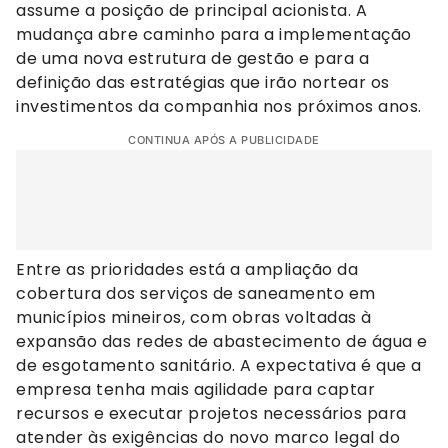
assume a posição de principal acionista. A
mudança abre caminho para a implementação
de uma nova estrutura de gestão e para a
definição das estratégias que irão nortear os
investimentos da companhia nos próximos anos.
CONTINUA APÓS A PUBLICIDADE
Entre as prioridades está a ampliação da
cobertura dos serviços de saneamento em
municípios mineiros, com obras voltadas à
expansão das redes de abastecimento de água e
de esgotamento sanitário. A expectativa é que a
empresa tenha mais agilidade para captar
recursos e executar projetos necessários para
atender às exigências do novo marco legal do