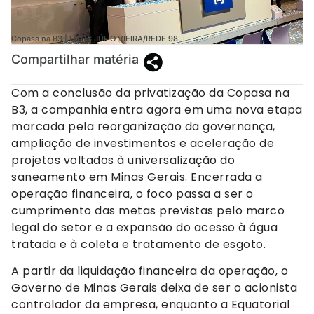
Copasa na B3 | FOTO: JÚLIO VIEIRA/REDE 98
Compartilhar matéria
Com a conclusão da privatização da Copasa na
B3, a companhia entra agora em uma nova etapa
marcada pela reorganização da governança,
ampliação de investimentos e aceleração de
projetos voltados à universalização do
saneamento em Minas Gerais. Encerrada a
operação financeira, o foco passa a ser o
cumprimento das metas previstas pelo marco
legal do setor e a expansão do acesso à água
tratada e à coleta e tratamento de esgoto.
A partir da liquidação financeira da operação, o
Governo de Minas Gerais deixa de ser o acionista
controlador da empresa, enquanto a Equatorial