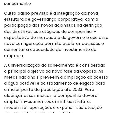
saneamento.
Outro passo previsto é a integração da nova
estrutura de governança corporativa, com a
participação dos novos acionistas na definição
das diretrizes estratégicas da companhia. A
expectativa do mercado e do governo é que essa
nova configuração permita acelerar decisões e
aumentar a capacidade de investimento da
empresa.
A universalização do saneamento é considerada
o principal objetivo da nova fase da Copasa. As
metas nacionais preveem a ampliação do acesso
à água potável e ao tratamento de esgoto para
a maior parte da população até 2033. Para
alcançar esses índices, a companhia deverá
ampliar investimentos em infraestrutura,
modernizar operações e expandir sua atuação