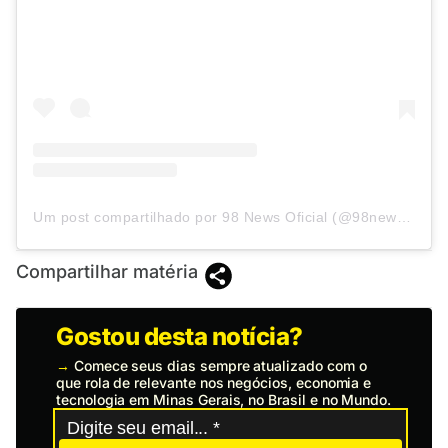
Um post compartilhado por 98 News Oficial (@98newsoficial)
Compartilhar matéria
Gostou desta notícia?
→
Comece seus dias sempre atualizado com o
que rola de relevante nos negócios, economia e
tecnologia em Minas Gerais, no Brasil e no Mundo.