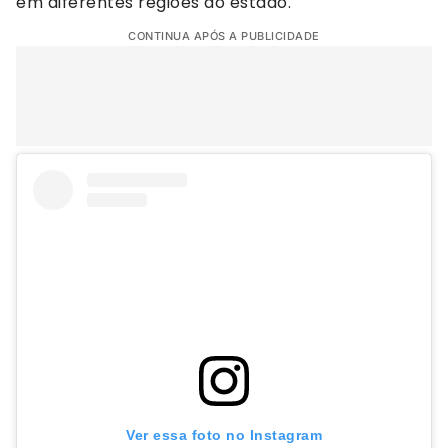
em diferentes regiões do estado.
CONTINUA APÓS A PUBLICIDADE
Ver essa foto no Instagram