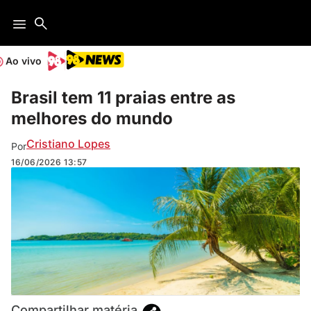
Ao vivo
Brasil tem 11 praias entre as
melhores do mundo
Cristiano Lopes
Por
16/06/2026
13:57
Compartilhar matéria