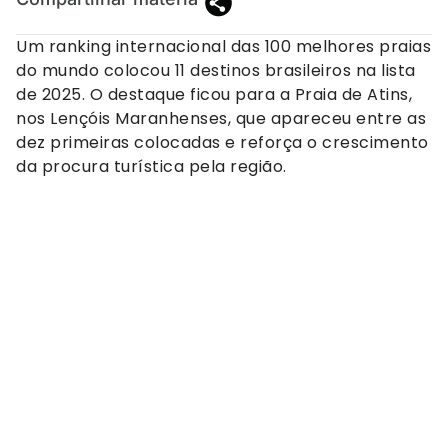
Um ranking internacional das 100 melhores praias
do mundo colocou 11 destinos brasileiros na lista
de 2025. O destaque ficou para a Praia de Atins,
nos Lençóis Maranhenses, que apareceu entre as
dez primeiras colocadas e reforça o crescimento
da procura turística pela região.