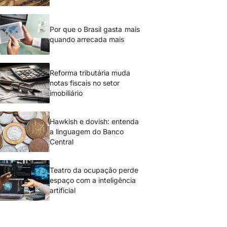
Por que o Brasil gasta mais
quando arrecada mais
Reforma tributária muda
notas fiscais no setor
imobiliário
Hawkish e dovish: entenda
a linguagem do Banco
Central
Teatro da ocupação perde
espaço com a inteligência
artificial