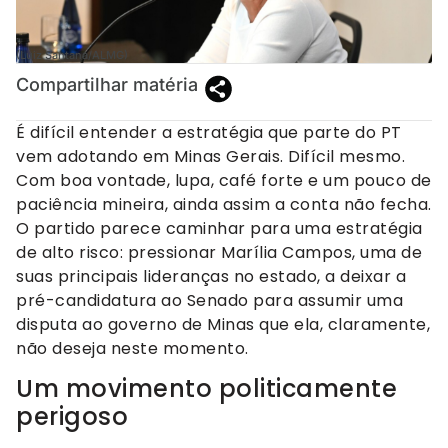
(Luiz Santana/ALMG)
Compartilhar matéria
É difícil entender a estratégia que parte do PT
vem adotando em Minas Gerais. Difícil mesmo.
Com boa vontade, lupa, café forte e um pouco de
paciência mineira, ainda assim a conta não fecha.
O partido parece caminhar para uma estratégia
de alto risco: pressionar Marília Campos, uma de
suas principais lideranças no estado, a deixar a
pré-candidatura ao Senado para assumir uma
disputa ao governo de Minas que ela, claramente,
não deseja neste momento.
Um movimento politicamente
perigoso