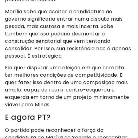
Marília sabe que aceitar a candidatura ao
governo significaria entrar numa disputa mais
pesada, mais custosa e mais incerta. Sabe
também que isso poderia desmontar a
construção senatorial que vem tentando
consolidar. Por isso, sua resistência não é apenas
pessoal. É estratégica.
Ela quer disputar uma eleição em que acredita
ter melhores condições de competitividade. E
quer fazer isso dentro de uma composição mais
ampla, capaz de reunir centro-esquerda e
esquerda em torno de um projeto minimamente
viável para Minas.
E agora PT?
O partido pode reconhecer a força da
candidatura de Marília ao Senado e reorganizar