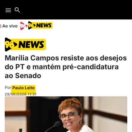
Ao vivo
Marília Campos resiste aos desejos
do PT e mantém pré-candidatura
ao Senado
Por
Paulo Leite
29/06/2026
11:31