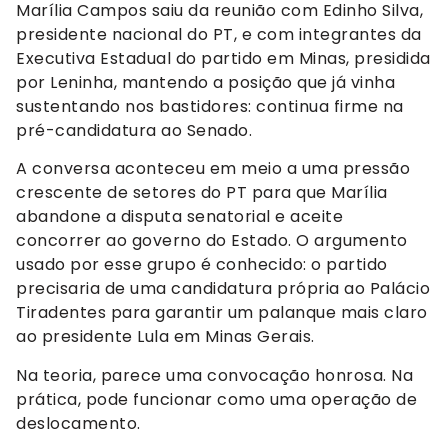
Marília Campos saiu da reunião com Edinho Silva,
presidente nacional do PT, e com integrantes da
Executiva Estadual do partido em Minas, presidida
por Leninha, mantendo a posição que já vinha
sustentando nos bastidores: continua firme na
pré-candidatura ao Senado.
A conversa aconteceu em meio a uma pressão
crescente de setores do PT para que Marília
abandone a disputa senatorial e aceite
concorrer ao governo do Estado. O argumento
usado por esse grupo é conhecido: o partido
precisaria de uma candidatura própria ao Palácio
Tiradentes para garantir um palanque mais claro
ao presidente Lula em Minas Gerais.
Na teoria, parece uma convocação honrosa. Na
prática, pode funcionar como uma operação de
deslocamento.