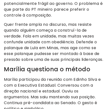
potencialmente frágil ao governo. O problema é
que parte do PT mineiro parece preferir o
controle à composição.
Quer frente ampla no discurso, mas resiste
quando alguém começa a construí-la de
verdade. Fala em unidade, mas muitas vezes
confunde unidade com obediência. Defende o
palanque de Lula em Minas, mas age como se
esse palanque pudesse ser montado à base de
pressão sobre uma de suas principais lideranças.
Marília questiona o método
Marília participou da reunião com Edinho Silva e
com a Executiva Estadual. Conversou com a
direção nacional e estadual. Ouviu os
argumentos. Mas saiu mantendo sua posição.
Continua pré-candidata ao Senado. O gesto é
político e simbólico.