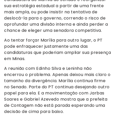
sua estratégia estadual a partir de uma frente
mais ampla, ou pode insistir na tentativa de
deslocá-la para o governo, correndo o risco de
aprofundar uma divisão interna e ainda perder a
chance de eleger uma senadora competitiva.
Ao tentar forçar Marília para outro lugar, o PT
pode enfraquecer justamente uma das
candidaturas que poderiam ampliar sua presença
em Minas.
A reunião com Edinho Silva e Leninha não
encerrou o problema. Apenas deixou mais claro o
tamanho da divergência. Marília continua firme
no Senado. Parte do PT continua desejando outro
papel para ela. E a movimentação com Jarbas
Soares e Gabriel Azevedo mostra que a prefeita
de Contagem não está parada esperando uma
decisão de cima para baixo.