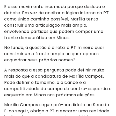
E esse movimento incomoda porque desloca o
debate. Em vez de aceitar a lógica interna do PT
como único caminho possível, Marília tenta
construir uma articulação mais ampla,
envolvendo partidos que podem compor uma
frente democrática em Minas.
No fundo, a questão é direta: o PT mineiro quer
construir uma frente ampla ou quer apenas
enquadrar seus próprios nomes?
A resposta a essa pergunta pode definir muito
mais do que a candidatura de Marília Campos.
Pode definir o tamanho, o alcance e a
competitividade do campo de centro-esquerda e
esquerda em Minas nas próximas eleições.
Marília Campos segue pré-candidata ao Senado.
E, ao seguir, obriga o PT a encarar uma realidade