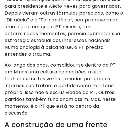
para presidente e Aécio Neves para governador.
Depois vieram outras fórmulas parecidas, como o
“Dilmécio” e o “Fernandécio”, sempre revelando
uma lógica em que o PT mineiro, em
determinados momentos, parecia submeter sua
estratégia estadual aos interesses nacionais.
Numa analogia à psicanálise, o PT precisa
entender o trauma.
Ao longo dos anos, consolidou-se dentro do PT
em Minas uma cultura de decisões muito
fechadas, muitas vezes tomadas por grupos
internos que tratam o partido como território
próprio. Isso não é exclusividade do PT. Outros
partidos também funcionam assim. Mas, neste
momento, é o PT que está no centro da
discussão.
A construção de uma frente