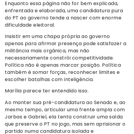
Enquanto essa página não for bem explicada,
enfrentada e elaborada, uma candidatura pura
do PT ao governo tende a nascer com enorme
dificuldade eleitoral.
Insistir em uma chapa própria ao governo
apenas para afirmar presença pode satisfazer a
militância mais orgânica, mas não
necessariamente constrói competitividade.
Política não é apenas marcar posição. Política
também é somar forças, reconhecer limites e
escolher batalhas com inteligência.
Marília parece ter entendido isso.
Ao manter sua pré-candidatura ao Senado e, ao
mesmo tempo, articular uma frente ampla com
Jarbas e Gabriel, ela tenta construir uma saída
que preserve o PT no jogo, mas sem aprisionar o
partido numa candidatura isolada e