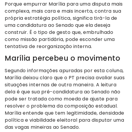
Porque empurrar Marília para uma disputa mais
complexa, mais cara e mais incerta, contra sua
própria estratégia política, significa tirá-la de
uma candidatura ao Senado que ela deseja
construir. É o tipo de gesto que, embrulhado
como missão partidária, pode esconder uma
tentativa de reorganização interna.
Marília percebeu o movimento
Segundo informações apuradas por esta coluna,
Marília deixou claro que o PT precisa avaliar suas
situações internas de outra maneira. A leitura
dela é que sua pré-candidatura ao Senado não
pode ser tratada como moeda de ajuste para
resolver o problema da composição estadual.
Marília entende que tem legitimidade, densidade
política e viabilidade eleitoral para disputar uma
das vagas mineiras ao Senado.