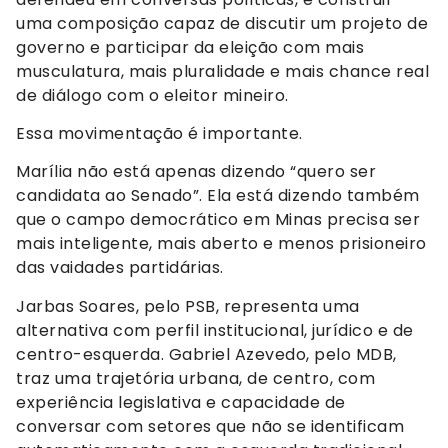
uma composição capaz de discutir um projeto de
governo e participar da eleição com mais
musculatura, mais pluralidade e mais chance real
de diálogo com o eleitor mineiro.
Essa movimentação é importante.
Marília não está apenas dizendo “quero ser
candidata ao Senado”. Ela está dizendo também
que o campo democrático em Minas precisa ser
mais inteligente, mais aberto e menos prisioneiro
das vaidades partidárias.
Jarbas Soares, pelo PSB, representa uma
alternativa com perfil institucional, jurídico e de
centro-esquerda. Gabriel Azevedo, pelo MDB,
traz uma trajetória urbana, de centro, com
experiência legislativa e capacidade de
conversar com setores que não se identificam