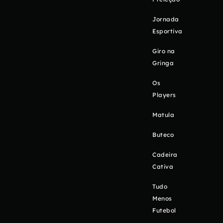
Jornada
Esportiva
Giro na
Gringa
Os
Players
Matula
Buteco
Cadeira
Cativa
Tudo
Menos
Futebol