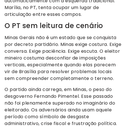
automaticamente com a esquerda tradicional.
Marília, no PT, tenta ocupar um lugar de
articulação entre esses campos.
O PT sem leitura de cenário
Minas Gerais não é um estado que se conquista
por decreto partidário. Minas exige costura. Exige
conversa. Exige paciência. Exige escuta. O eleitor
mineiro costuma desconfiar de imposições
verticais, especialmente quando elas parecem
vir de Brasília para resolver problemas locais
sem compreender completamente o terreno.
O partido ainda carrega, em Minas, o peso do
desgoverno Fernando Pimentel. Esse passado
não foi plenamente superado no imaginário do
eleitorado. Os adversários ainda usam aquele
período como símbolo de desgaste
administrativo, crise fiscal e frustração política.