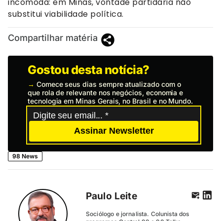
incômoda: em Minas, vontade partidária não
substitui viabilidade política.
Compartilhar matéria
Gostou desta notícia?
→
Comece seus dias sempre atualizado com o
que rola de relevante nos negócios, economia e
tecnologia em Minas Gerais, no Brasil e no Mundo.
Assinar Newsletter
98 News
Paulo Leite
Sociólogo e jornalista. Colunista dos