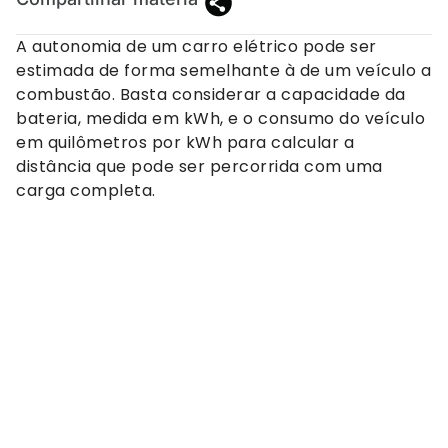
A autonomia de um carro elétrico pode ser
estimada de forma semelhante à de um veículo a
combustão. Basta considerar a capacidade da
bateria, medida em kWh, e o consumo do veículo
em quilômetros por kWh para calcular a
distância que pode ser percorrida com uma
carga completa.