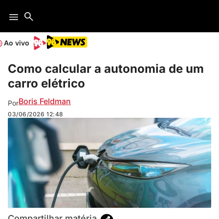
Ao vivo
Como calcular a autonomia de um
carro elétrico
Boris Feldman
Por
03/06/2026
12:48
Compartilhar matéria