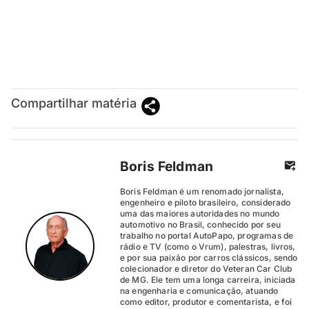
Compartilhar matéria
Boris Feldman
Boris Feldman é um renomado jornalista,
engenheiro e piloto brasileiro, considerado
uma das maiores autoridades no mundo
automotivo no Brasil, conhecido por seu
trabalho no portal AutoPapo, programas de
rádio e TV (como o Vrum), palestras, livros,
e por sua paixão por carros clássicos, sendo
colecionador e diretor do Veteran Car Club
de MG. Ele tem uma longa carreira, iniciada
na engenharia e comunicação, atuando
como editor, produtor e comentarista, e foi