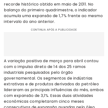
recorde histórico obtido em maio de 2011. No
balanço do primeiro quadrimestre, o indicador
acumula uma expansão de 1,7% frente ao mesmo
intervalo do ano anterior.
CONTINUA APÓS A PUBLICIDADE
A variação positiva de março para abril contou
com o impulso direto de 14 dos 25 ramos
industriais pesquisados pelo órgão
governamental. Os segmentos de indústrias
extrativas e de produtos derivados do petróleo
lideraram as principais influências do mês, ambos
com expansão de 3,1%. Essas duas atividades
econômicas completaram cinco meses
consecutivos de expansão puxadas pelo óleo