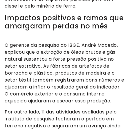
diesel e pelo minério de ferro.
Impactos positivos e ramos que
amargaram perdas no mês
O gerente da pesquisa do IBGE, André Macedo,
explicou que a extração de óleos brutos e gás
natural sustentou a forte pressão positiva no
setor extrativo. As fábricas de artefatos de
borracha e plástico, produtos de madeira e o
setor têxtil também registraram bons números e
ajudaram a inflar o resultado geral do indicador.
O comércio exterior e o consumo interno
aquecido ajudaram a escoar essa produção.
Por outro lado, 11 das atividades avaliadas pelo
instituto de pesquisa fecharam o período em
terreno negativo e seguraram um avanço ainda