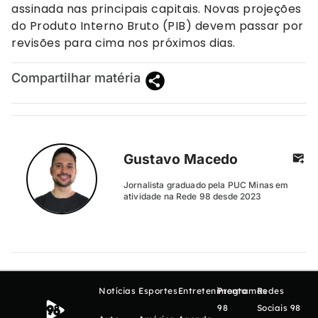
assinada nas principais capitais. Novas projeções
do Produto Interno Bruto (PIB) devem passar por
revisões para cima nos próximos dias.
Compartilhar matéria
Gustavo Macedo
Jornalista graduado pela PUC Minas em
atividade na Rede 98 desde 2023
Notícias
Esportes
Entretenimento
Programas
Redes
98
Sociais 98