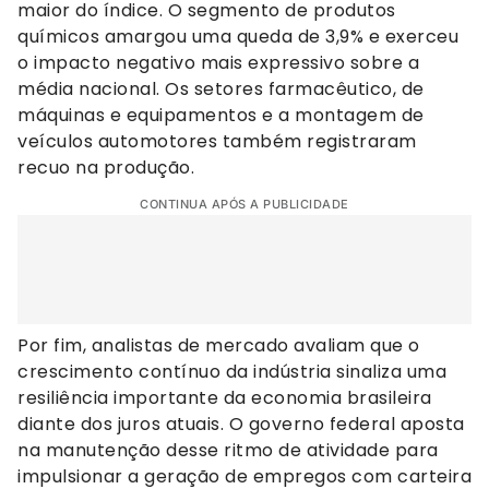
maior do índice. O segmento de produtos
químicos amargou uma queda de 3,9% e exerceu
o impacto negativo mais expressivo sobre a
média nacional. Os setores farmacêutico, de
máquinas e equipamentos e a montagem de
veículos automotores também registraram
recuo na produção.
CONTINUA APÓS A PUBLICIDADE
Por fim, analistas de mercado avaliam que o
crescimento contínuo da indústria sinaliza uma
resiliência importante da economia brasileira
diante dos juros atuais. O governo federal aposta
na manutenção desse ritmo de atividade para
impulsionar a geração de empregos com carteira