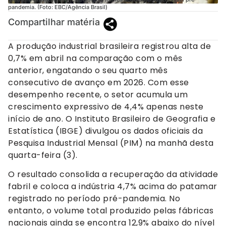
pandemia. (Foto: EBC/Agência Brasil)
Compartilhar matéria
A produção industrial brasileira registrou alta de
0,7% em abril na comparação com o mês
anterior, engatando o seu quarto mês
consecutivo de avanço em 2026. Com esse
desempenho recente, o setor acumula um
crescimento expressivo de 4,4% apenas neste
início de ano. O Instituto Brasileiro de Geografia e
Estatística (IBGE) divulgou os dados oficiais da
Pesquisa Industrial Mensal (PIM) na manhã desta
quarta-feira (3).
O resultado consolida a recuperação da atividade
fabril e coloca a indústria 4,7% acima do patamar
registrado no período pré-pandemia. No
entanto, o volume total produzido pelas fábricas
nacionais ainda se encontra 12,9% abaixo do nível