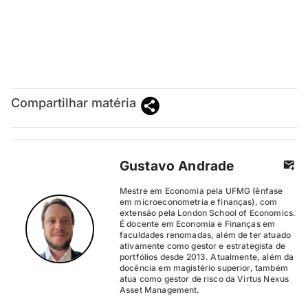
Compartilhar matéria
Gustavo Andrade
Mestre em Economia pela UFMG (ênfase
em microeconometria e finanças), com
extensão pela London School of Economics.
É docente em Economia e Finanças em
faculdades renomadas, além de ter atuado
ativamente como gestor e estrategista de
portfólios desde 2013. Atualmente, além da
docência em magistério superior, também
atua como gestor de risco da Virtus Nexus
Asset Management.