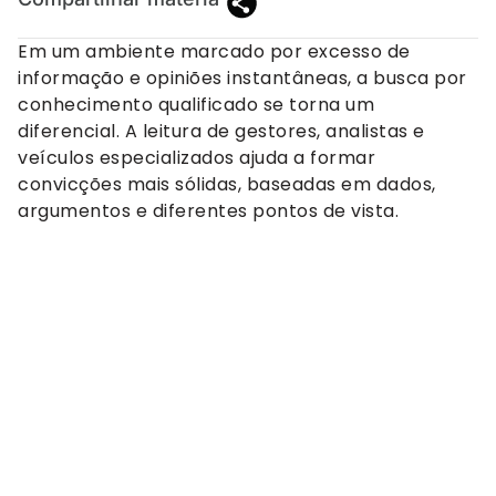
Em um ambiente marcado por excesso de
informação e opiniões instantâneas, a busca por
conhecimento qualificado se torna um
diferencial. A leitura de gestores, analistas e
veículos especializados ajuda a formar
convicções mais sólidas, baseadas em dados,
argumentos e diferentes pontos de vista.