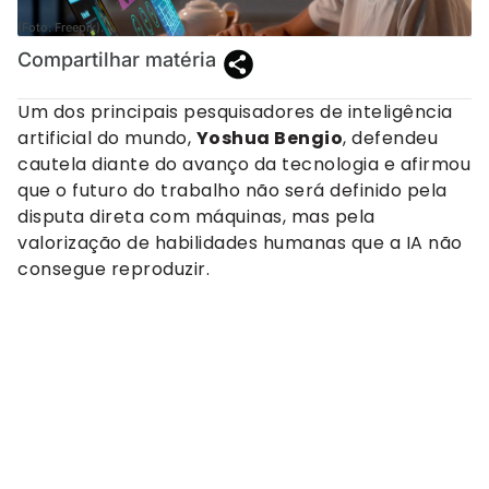
(Foto: Freepik).
Compartilhar matéria
Um dos principais pesquisadores de inteligência
artificial do mundo,
Yoshua Bengio
, defendeu
cautela diante do avanço da tecnologia e afirmou
que o futuro do trabalho não será definido pela
disputa direta com máquinas, mas pela
valorização de habilidades humanas que a IA não
consegue reproduzir.