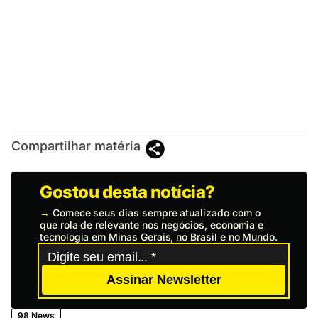
Compartilhar matéria
Gostou desta notícia?
→
Comece seus dias sempre atualizado com o
que rola de relevante nos negócios, economia e
tecnologia em Minas Gerais, no Brasil e no Mundo.
Assinar Newsletter
98 News