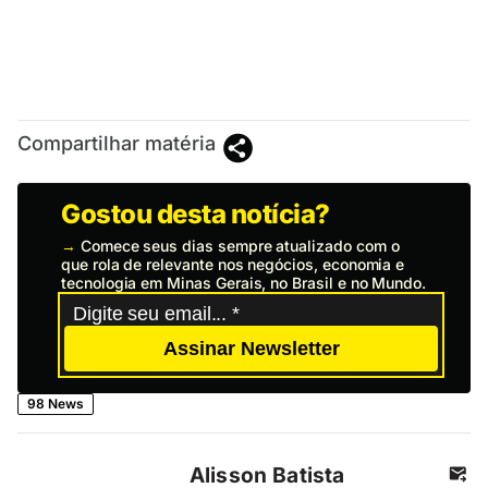
Compartilhar matéria
Gostou desta notícia?
→
Comece seus dias sempre atualizado com o
que rola de relevante nos negócios, economia e
tecnologia em Minas Gerais, no Brasil e no Mundo.
Assinar Newsletter
98 News
Alisson Batista