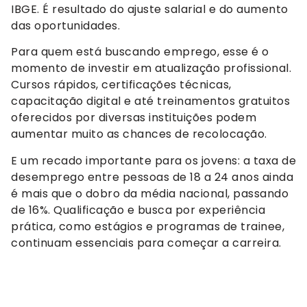
IBGE. É resultado do ajuste salarial e do aumento
das oportunidades.
Para quem está buscando emprego, esse é o
momento de investir em atualização profissional.
Cursos rápidos, certificações técnicas,
capacitação digital e até treinamentos gratuitos
oferecidos por diversas instituições podem
aumentar muito as chances de recolocação.
E um recado importante para os jovens: a taxa de
desemprego entre pessoas de 18 a 24 anos ainda
é mais que o dobro da média nacional, passando
de 16%. Qualificação e busca por experiência
prática, como estágios e programas de trainee,
continuam essenciais para começar a carreira.