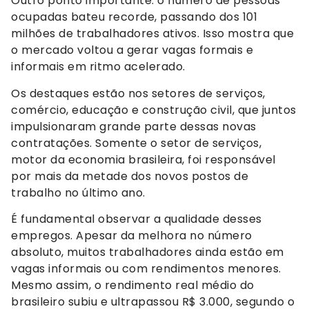
Outro ponto importante: o número de pessoas
ocupadas bateu recorde, passando dos 101
milhões de trabalhadores ativos. Isso mostra que
o mercado voltou a gerar vagas formais e
informais em ritmo acelerado.
Os destaques estão nos setores de serviços,
comércio, educação e construção civil, que juntos
impulsionaram grande parte dessas novas
contratações. Somente o setor de serviços,
motor da economia brasileira, foi responsável
por mais da metade dos novos postos de
trabalho no último ano.
É fundamental observar a qualidade desses
empregos. Apesar da melhora no número
absoluto, muitos trabalhadores ainda estão em
vagas informais ou com rendimentos menores.
Mesmo assim, o rendimento real médio do
brasileiro subiu e ultrapassou R$ 3.000, segundo o