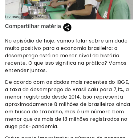
(TV Brasil/Reprodução)
Compartilhar matéria
No episódio de hoje, vamos falar sobre um dado
muito positivo para a economia brasileira: o
desemprego está no menor nível da história
recente. O que isso significa na prática? Vamos
entender juntos.
De acordo com os dados mais recentes do IBGE,
a taxa de desemprego do Brasil caiu para 7,1%, a
menor registrada desde 2014. Isso representa
aproximadamente 8 milhões de brasileiros ainda
em busca de trabalho, mas é um número bem
menor que os mais de 13 milhões registrados no
auge pós-pandemia.