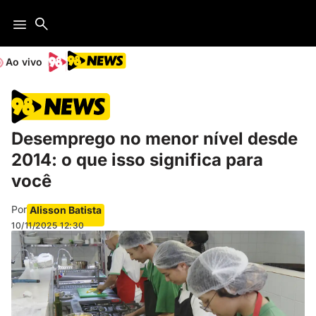
Ao vivo
Desemprego no menor nível desde
2014: o que isso significa para
você
Por
Alisson Batista
10/11/2025
12:30