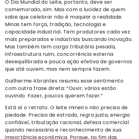
O Dia Mundial do Leite, portanto, deve ser
comemorado, sim. Mas com a lucidez de quem
sabe que celebrar não é maquiar a realidade.
Minas tem força, tradição, tecnologia e
capacidade industrial. Tem produtores cada vez
mais preparados e indústrias buscando inovação.
Mas também tem carga tributária pesada,
infraestrutura ruim, concorrência externa
desequilibrada e pouca ação efetiva de governos
que até ouvem, mas nem sempre fazem.
Guilherme Abrantes resumiu esse sentimento
com outra frase direta: “Ouvir, vários estão
ouvindo. Fazer, poucos querem fazer.”
Está aí o retrato. O leite mineiro não precisa de
piedade. Precisa de estrada, regra justa, energia
confiável, tributação racional, defesa comercial
quando necessária e reconhecimento de sua
importância econômica. Porque, no fim das