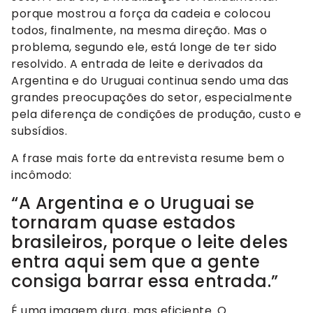
porque mostrou a força da cadeia e colocou
todos, finalmente, na mesma direção. Mas o
problema, segundo ele, está longe de ter sido
resolvido. A entrada de leite e derivados da
Argentina e do Uruguai continua sendo uma das
grandes preocupações do setor, especialmente
pela diferença de condições de produção, custo e
subsídios.
A frase mais forte da entrevista resume bem o
incômodo:
“A Argentina e o Uruguai se
tornaram quase estados
brasileiros, porque o leite deles
entra aqui sem que a gente
consiga barrar essa entrada.”
É uma imagem dura, mas eficiente. O