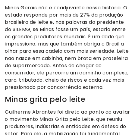
Minas Gerais não é coadjuvante nessa história. O
estado responde por mais de 27% da produção
brasileira de leite e, nas palavras do presidente
do SILEMG, se Minas fosse um país, estaria entre
os grandes produtores mundiais. É um dado que
impressiona, mas que também obriga o Brasil a
olhar para essa cadeia com mais seriedade. Leite
não nasce em caixinha, nem brota em prateleira
de supermercado. Antes de chegar ao
consumidor, ele percorre um caminho complexo,
caro, tributado, cheio de riscos e cada vez mais
pressionado por concorrência externa.
Minas grita pelo leite
Guilherme Abrantes foi direto ao ponto ao avaliar
o movimento Minas Grita pelo Leite, que reuniu
produtores, indústrias e entidades em defesa do
setor. Para ele, a mobilização foi fundamental