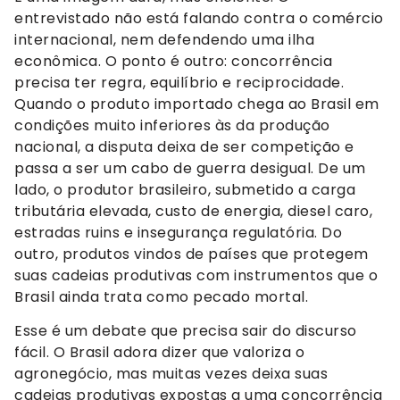
entrevistado não está falando contra o comércio
internacional, nem defendendo uma ilha
econômica. O ponto é outro: concorrência
precisa ter regra, equilíbrio e reciprocidade.
Quando o produto importado chega ao Brasil em
condições muito inferiores às da produção
nacional, a disputa deixa de ser competição e
passa a ser um cabo de guerra desigual. De um
lado, o produtor brasileiro, submetido a carga
tributária elevada, custo de energia, diesel caro,
estradas ruins e insegurança regulatória. Do
outro, produtos vindos de países que protegem
suas cadeias produtivas com instrumentos que o
Brasil ainda trata como pecado mortal.
Esse é um debate que precisa sair do discurso
fácil. O Brasil adora dizer que valoriza o
agronegócio, mas muitas vezes deixa suas
cadeias produtivas expostas a uma concorrência