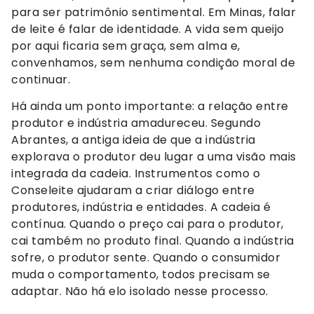
para ser patrimônio sentimental. Em Minas, falar
de leite é falar de identidade. A vida sem queijo
por aqui ficaria sem graça, sem alma e,
convenhamos, sem nenhuma condição moral de
continuar.
Há ainda um ponto importante: a relação entre
produtor e indústria amadureceu. Segundo
Abrantes, a antiga ideia de que a indústria
explorava o produtor deu lugar a uma visão mais
integrada da cadeia. Instrumentos como o
Conseleite ajudaram a criar diálogo entre
produtores, indústria e entidades. A cadeia é
contínua. Quando o preço cai para o produtor,
cai também no produto final. Quando a indústria
sofre, o produtor sente. Quando o consumidor
muda o comportamento, todos precisam se
adaptar. Não há elo isolado nesse processo.