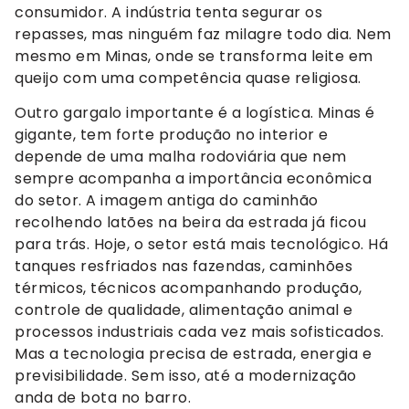
consumidor. A indústria tenta segurar os
repasses, mas ninguém faz milagre todo dia. Nem
mesmo em Minas, onde se transforma leite em
queijo com uma competência quase religiosa.
Outro gargalo importante é a logística. Minas é
gigante, tem forte produção no interior e
depende de uma malha rodoviária que nem
sempre acompanha a importância econômica
do setor. A imagem antiga do caminhão
recolhendo latões na beira da estrada já ficou
para trás. Hoje, o setor está mais tecnológico. Há
tanques resfriados nas fazendas, caminhões
térmicos, técnicos acompanhando produção,
controle de qualidade, alimentação animal e
processos industriais cada vez mais sofisticados.
Mas a tecnologia precisa de estrada, energia e
previsibilidade. Sem isso, até a modernização
anda de bota no barro.