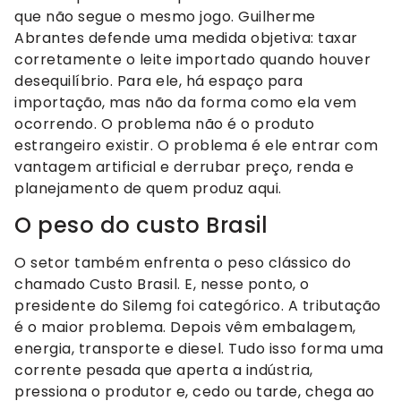
que não segue o mesmo jogo. Guilherme
Abrantes defende uma medida objetiva: taxar
corretamente o leite importado quando houver
desequilíbrio. Para ele, há espaço para
importação, mas não da forma como ela vem
ocorrendo. O problema não é o produto
estrangeiro existir. O problema é ele entrar com
vantagem artificial e derrubar preço, renda e
planejamento de quem produz aqui.
O peso do custo Brasil
O setor também enfrenta o peso clássico do
chamado Custo Brasil. E, nesse ponto, o
presidente do Silemg foi categórico. A tributação
é o maior problema. Depois vêm embalagem,
energia, transporte e diesel. Tudo isso forma uma
corrente pesada que aperta a indústria,
pressiona o produtor e, cedo ou tarde, chega ao