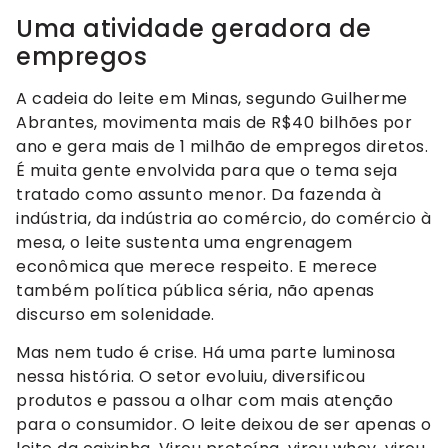
Uma atividade geradora de
empregos
A cadeia do leite em Minas, segundo Guilherme
Abrantes, movimenta mais de R$40 bilhões por
ano e gera mais de 1 milhão de empregos diretos.
É muita gente envolvida para que o tema seja
tratado como assunto menor. Da fazenda à
indústria, da indústria ao comércio, do comércio à
mesa, o leite sustenta uma engrenagem
econômica que merece respeito. E merece
também política pública séria, não apenas
discurso em solenidade.
Mas nem tudo é crise. Há uma parte luminosa
nessa história. O setor evoluiu, diversificou
produtos e passou a olhar com mais atenção
para o consumidor. O leite deixou de ser apenas o