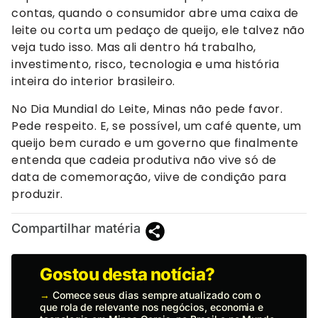
contas, quando o consumidor abre uma caixa de
leite ou corta um pedaço de queijo, ele talvez não
veja tudo isso. Mas ali dentro há trabalho,
investimento, risco, tecnologia e uma história
inteira do interior brasileiro.
No Dia Mundial do Leite, Minas não pede favor.
Pede respeito. E, se possível, um café quente, um
queijo bem curado e um governo que finalmente
entenda que cadeia produtiva não vive só de
data de comemoração, viive de condição para
produzir.
Compartilhar matéria
Gostou desta notícia?
→
Comece seus dias sempre atualizado com o
que rola de relevante nos negócios, economia e