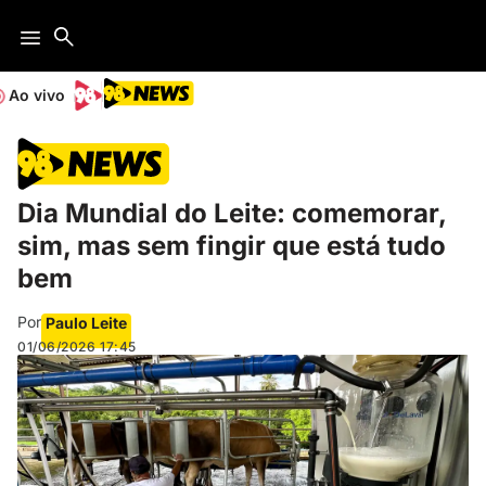
Ao vivo
Dia Mundial do Leite: comemorar,
sim, mas sem fingir que está tudo
bem
Por
Paulo Leite
01/06/2026
17:45