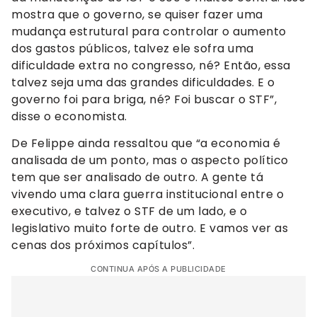
mostra que o governo, se quiser fazer uma
mudança estrutural para controlar o aumento
dos gastos públicos, talvez ele sofra uma
dificuldade extra no congresso, né? Então, essa
talvez seja uma das grandes dificuldades. E o
governo foi para briga, né? Foi buscar o STF”,
disse o economista.
De Felippe ainda ressaltou que “a economia é
analisada de um ponto, mas o aspecto político
tem que ser analisado de outro. A gente tá
vivendo uma clara guerra institucional entre o
executivo, e talvez o STF de um lado, e o
legislativo muito forte de outro. E vamos ver as
cenas dos próximos capítulos”.
CONTINUA APÓS A PUBLICIDADE