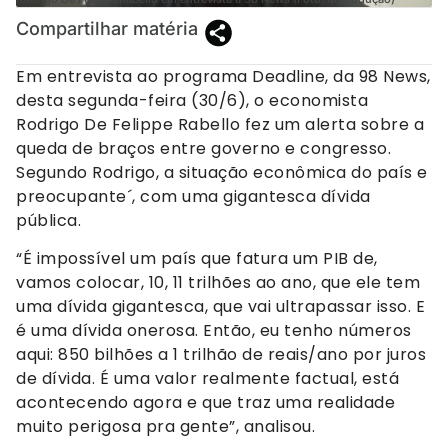
Compartilhar matéria
Em entrevista ao programa Deadline, da 98 News,
desta segunda-feira (30/6), o economista
Rodrigo De Felippe Rabello fez um alerta sobre a
queda de braços entre governo e congresso.
Segundo Rodrigo, a situação econômica do país e
preocupante´, com uma gigantesca dívida
pública.
“É impossível um país que fatura um PIB de,
vamos colocar, 10, 11 trilhões ao ano, que ele tem
uma dívida gigantesca, que vai ultrapassar isso. E
é uma dívida onerosa. Então, eu tenho números
aqui: 850 bilhões a 1 trilhão de reais/ano por juros
de dívida. É uma valor realmente factual, está
acontecendo agora e que traz uma realidade
muito perigosa pra gente”, analisou.