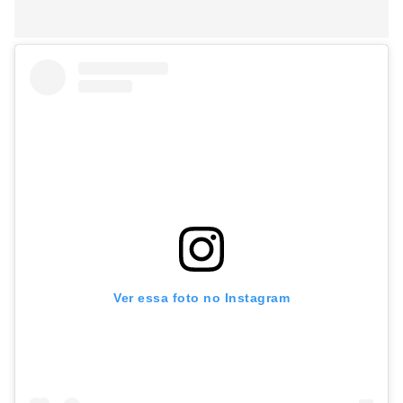
Ver essa foto no Instagram