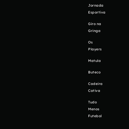
Jornada
Esportiva
Giro na
Gringa
Os
Players
Matula
Buteco
Cadeira
Cativa
Tudo
Menos
Futebol