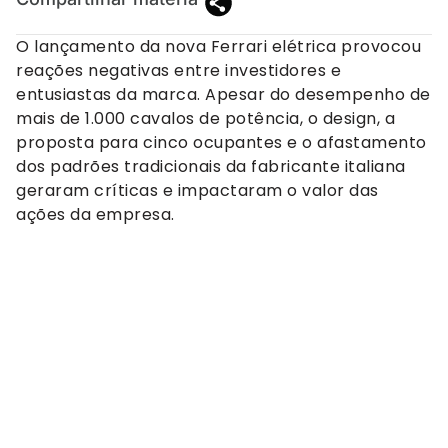
O lançamento da nova Ferrari elétrica provocou
reações negativas entre investidores e
entusiastas da marca. Apesar do desempenho de
mais de 1.000 cavalos de potência, o design, a
proposta para cinco ocupantes e o afastamento
dos padrões tradicionais da fabricante italiana
geraram críticas e impactaram o valor das
ações da empresa.