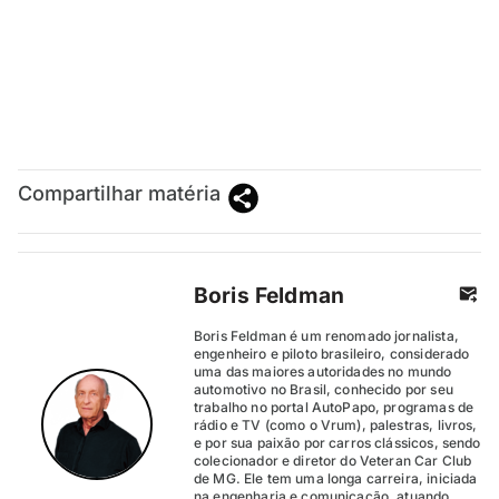
Compartilhar matéria
Boris Feldman
Boris Feldman é um renomado jornalista,
engenheiro e piloto brasileiro, considerado
uma das maiores autoridades no mundo
automotivo no Brasil, conhecido por seu
trabalho no portal AutoPapo, programas de
rádio e TV (como o Vrum), palestras, livros,
e por sua paixão por carros clássicos, sendo
colecionador e diretor do Veteran Car Club
de MG. Ele tem uma longa carreira, iniciada
na engenharia e comunicação, atuando