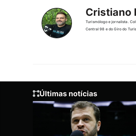
Cristiano
Turismólogo e jornalista. C
Central 98 e do Giro do Tur
Últimas notícias