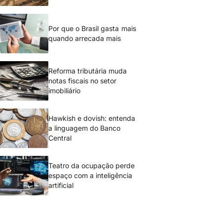
Por que o Brasil gasta mais
quando arrecada mais
Reforma tributária muda
notas fiscais no setor
imobiliário
Hawkish e dovish: entenda
a linguagem do Banco
Central
Teatro da ocupação perde
espaço com a inteligência
artificial