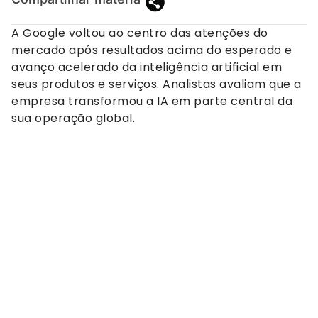
A Google voltou ao centro das atenções do
mercado após resultados acima do esperado e
avanço acelerado da inteligência artificial em
seus produtos e serviços. Analistas avaliam que a
empresa transformou a IA em parte central da
sua operação global.