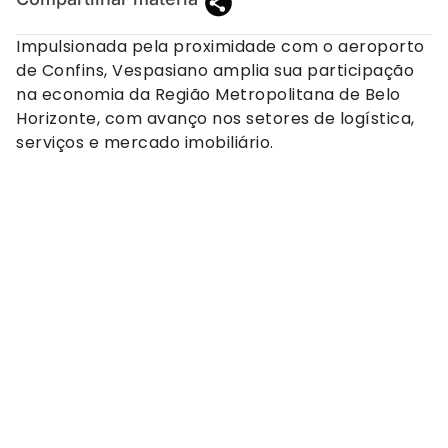
Impulsionada pela proximidade com o aeroporto
de Confins, Vespasiano amplia sua participação
na economia da Região Metropolitana de Belo
Horizonte, com avanço nos setores de logística,
serviços e mercado imobiliário.