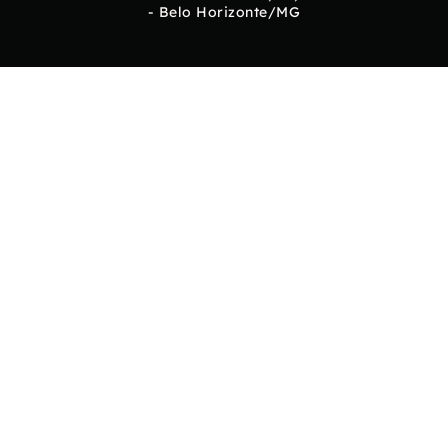
- Belo Horizonte/MG