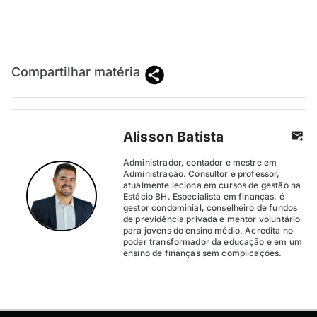
Compartilhar matéria
Alisson Batista
Administrador, contador e mestre em
Administração. Consultor e professor,
atualmente leciona em cursos de gestão na
Estácio BH. Especialista em finanças, é
gestor condominial, conselheiro de fundos
de previdência privada e mentor voluntário
para jovens do ensino médio. Acredita no
poder transformador da educação e em um
ensino de finanças sem complicações.