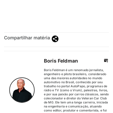
Compartilhar matéria
Boris Feldman
Boris Feldman é um renomado jornalista,
engenheiro e piloto brasileiro, considerado
uma das maiores autoridades no mundo
automotivo no Brasil, conhecido por seu
trabalho no portal AutoPapo, programas de
rádio e TV (como o Vrum), palestras, livros,
e por sua paixão por carros clássicos, sendo
colecionador e diretor do Veteran Car Club
de MG. Ele tem uma longa carreira, iniciada
na engenharia e comunicação, atuando
como editor, produtor e comentarista, e foi