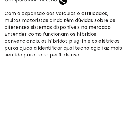
Com a expansão dos veículos eletrificados,
muitos motoristas ainda têm dúvidas sobre os
diferentes sistemas disponíveis no mercado.
Entender como funcionam os híbridos
convencionais, os híbridos plug-in e os elétricos
puros ajuda a identificar qual tecnologia faz mais
sentido para cada perfil de uso.