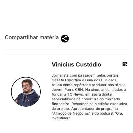
Compartilhar matéria
Vinícius Custódio
Jornalista com passagem pelos portais
Gazeta Esportiva e Guia dos Curiosos.
Atuou como repórter e produtor nas rádios
Jovem Pan e CBN. Há cinco anos, ajudou a
fundar a TC News, emissora digital
especializada na cobertura do mercado
financeiro. Responde pela edição executiva
do projeto. Apresentador do programa
"Almoço de Negócios" e do podcast "Olá,
Investidor".