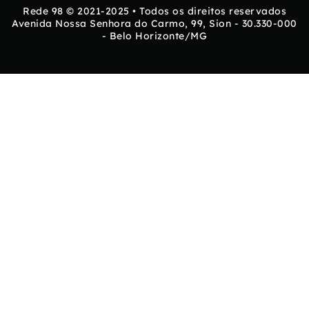
Rede 98 © 2021-2025 • Todos os direitos reservados
Avenida Nossa Senhora do Carmo, 99, Sion - 30.330-000
- Belo Horizonte/MG