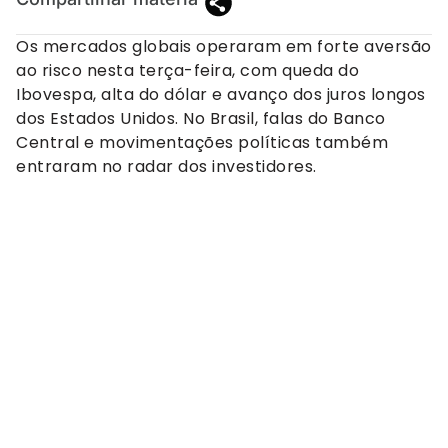
Os mercados globais operaram em forte aversão
ao risco nesta terça-feira, com queda do
Ibovespa, alta do dólar e avanço dos juros longos
dos Estados Unidos. No Brasil, falas do Banco
Central e movimentações políticas também
entraram no radar dos investidores.