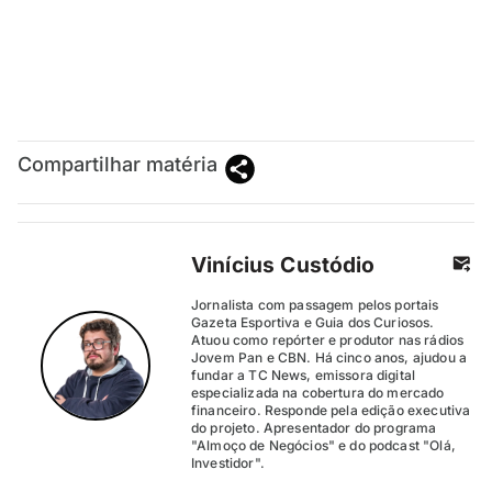
Compartilhar matéria
Vinícius Custódio
Jornalista com passagem pelos portais
Gazeta Esportiva e Guia dos Curiosos.
Atuou como repórter e produtor nas rádios
Jovem Pan e CBN. Há cinco anos, ajudou a
fundar a TC News, emissora digital
especializada na cobertura do mercado
financeiro. Responde pela edição executiva
do projeto. Apresentador do programa
"Almoço de Negócios" e do podcast "Olá,
Investidor".