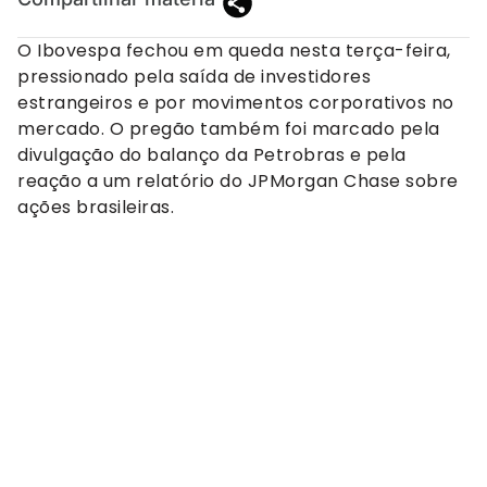
O Ibovespa fechou em queda nesta terça-feira,
pressionado pela saída de investidores
estrangeiros e por movimentos corporativos no
mercado. O pregão também foi marcado pela
divulgação do balanço da Petrobras e pela
reação a um relatório do JPMorgan Chase sobre
ações brasileiras.