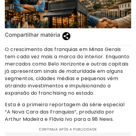
Compartilhar matéria
O crescimento das franquias em Minas Gerais
tem cada vez mais a marca do interior. Enquanto
mercados como Belo Horizonte e outras capitais
já apresentam sinais de maturidade em alguns
segmentos, cidades médias e pequenas vêm
atraindo investimentos e impulsionando a
expansão do franchising no estado.
Esta é a primeira reportagem da série especial
“A Nova Cara das Franquias”, produzida por
Arthur Madeira e Flávia Ivo para a 98 News.
CONTINUA APÓS A PUBLICIDADE