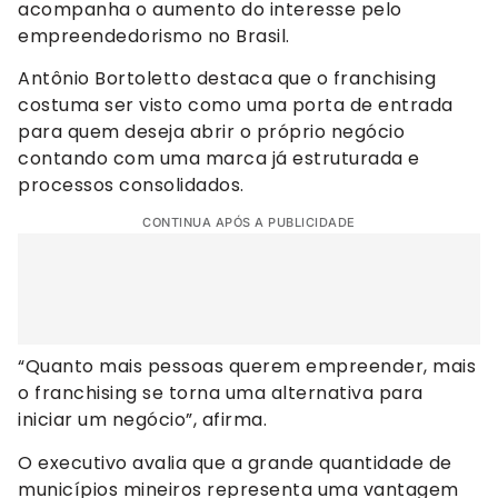
acompanha o aumento do interesse pelo
empreendedorismo no Brasil.
Antônio Bortoletto destaca que o franchising
costuma ser visto como uma porta de entrada
para quem deseja abrir o próprio negócio
contando com uma marca já estruturada e
processos consolidados.
CONTINUA APÓS A PUBLICIDADE
“Quanto mais pessoas querem empreender, mais
o franchising se torna uma alternativa para
iniciar um negócio”, afirma.
O executivo avalia que a grande quantidade de
municípios mineiros representa uma vantagem