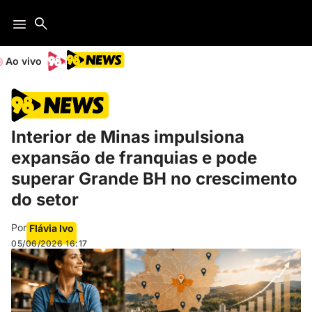
Ao vivo
Interior de Minas impulsiona
expansão de franquias e pode
superar Grande BH no crescimento
do setor
Por
Flávia Ivo
05/06/2026
16:17