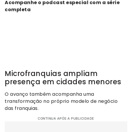
Acompanhe o podcast especial com a série
completa
Microfranquias ampliam
presença em cidades menores
O avanço também acompanha uma
transformação no próprio modelo de negócio
das franquias.
CONTINUA APÓS A PUBLICIDADE