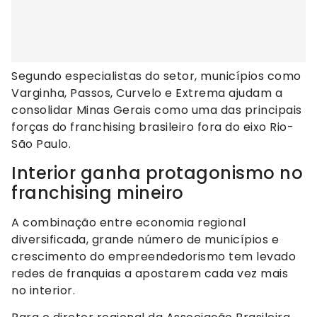
Segundo especialistas do setor, municípios como
Varginha, Passos, Curvelo e Extrema ajudam a
consolidar Minas Gerais como uma das principais
forças do franchising brasileiro fora do eixo Rio-
São Paulo.
Interior ganha protagonismo no
franchising mineiro
A combinação entre economia regional
diversificada, grande número de municípios e
crescimento do empreendedorismo tem levado
redes de franquias a apostarem cada vez mais
no interior.