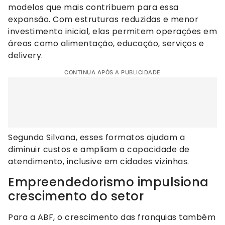
modelos que mais contribuem para essa
expansão. Com estruturas reduzidas e menor
investimento inicial, elas permitem operações em
áreas como alimentação, educação, serviços e
delivery.
CONTINUA APÓS A PUBLICIDADE
Segundo Silvana, esses formatos ajudam a
diminuir custos e ampliam a capacidade de
atendimento, inclusive em cidades vizinhas.
Empreendedorismo impulsiona
crescimento do setor
Para a ABF, o crescimento das franquias também