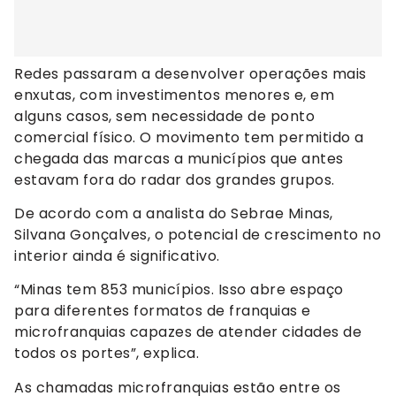
Redes passaram a desenvolver operações mais
enxutas, com investimentos menores e, em
alguns casos, sem necessidade de ponto
comercial físico. O movimento tem permitido a
chegada das marcas a municípios que antes
estavam fora do radar dos grandes grupos.
De acordo com a analista do Sebrae Minas,
Silvana Gonçalves, o potencial de crescimento no
interior ainda é significativo.
“Minas tem 853 municípios. Isso abre espaço
para diferentes formatos de franquias e
microfranquias capazes de atender cidades de
todos os portes”, explica.
As chamadas microfranquias estão entre os