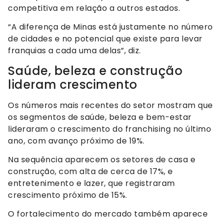
competitiva em relação a outros estados.
“A diferença de Minas está justamente no número
de cidades e no potencial que existe para levar
franquias a cada uma delas”, diz.
Saúde, beleza e construção
lideram crescimento
Os números mais recentes do setor mostram que
os segmentos de saúde, beleza e bem-estar
lideraram o crescimento do franchising no último
ano, com avanço próximo de 19%.
Na sequência aparecem os setores de casa e
construção, com alta de cerca de 17%, e
entretenimento e lazer, que registraram
crescimento próximo de 15%.
O fortalecimento do mercado também aparece