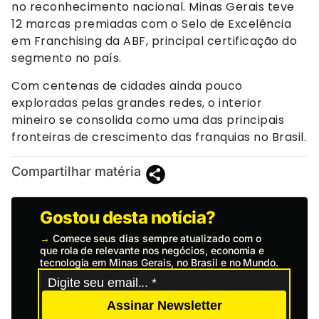
no reconhecimento nacional. Minas Gerais teve
12 marcas premiadas com o Selo de Excelência
em Franchising da ABF, principal certificação do
segmento no país.
Com centenas de cidades ainda pouco
exploradas pelas grandes redes, o interior
mineiro se consolida como uma das principais
fronteiras de crescimento das franquias no Brasil.
Compartilhar matéria
Gostou desta notícia?
→
Comece seus dias sempre atualizado com o
que rola de relevante nos negócios, economia e
tecnologia em Minas Gerais, no Brasil e no Mundo.
Assinar Newsletter