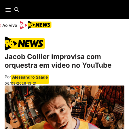
Ao vivo
Jacob Collier improvisa com
orquestra em vídeo no YouTube
Por
Alessandro Saade
06/03/2026
13:21