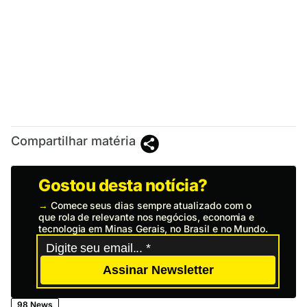
Compartilhar matéria
Gostou desta notícia?
→
Comece seus dias sempre atualizado com o
que rola de relevante nos negócios, economia e
tecnologia em Minas Gerais, no Brasil e no Mundo.
Assinar Newsletter
98 News