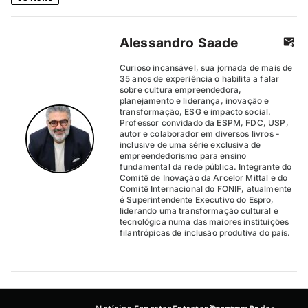
Alessandro Saade
Curioso incansável, sua jornada de mais de
35 anos de experiência o habilita a falar
sobre cultura empreendedora,
planejamento e liderança, inovação e
transformação, ESG e impacto social.
Professor convidado da ESPM, FDC, USP,
autor e colaborador em diversos livros -
inclusive de uma série exclusiva de
empreendedorismo para ensino
fundamental da rede pública. Integrante do
Comitê de Inovação da Arcelor Mittal e do
Comitê Internacional do FONIF, atualmente
é Superintendente Executivo do Espro,
liderando uma transformação cultural e
tecnológica numa das maiores instituições
filantrópicas de inclusão produtiva do país.