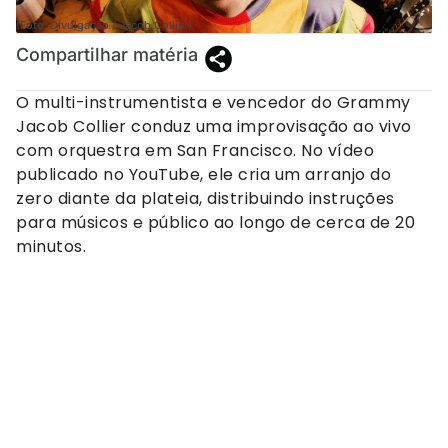
(Foto: Divulgação / Jacob Collier)
Compartilhar matéria
O multi-instrumentista e vencedor do Grammy
Jacob Collier conduz uma improvisação ao vivo
com orquestra em San Francisco. No vídeo
publicado no YouTube, ele cria um arranjo do
zero diante da plateia, distribuindo instruções
para músicos e público ao longo de cerca de 20
minutos.