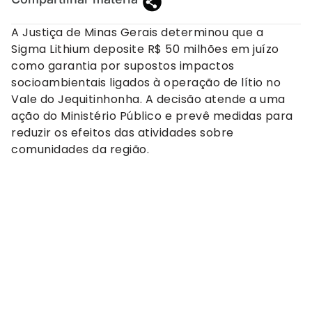
A Justiça de Minas Gerais determinou que a
Sigma Lithium deposite R$ 50 milhões em juízo
como garantia por supostos impactos
socioambientais ligados à operação de lítio no
Vale do Jequitinhonha. A decisão atende a uma
ação do Ministério Público e prevê medidas para
reduzir os efeitos das atividades sobre
comunidades da região.