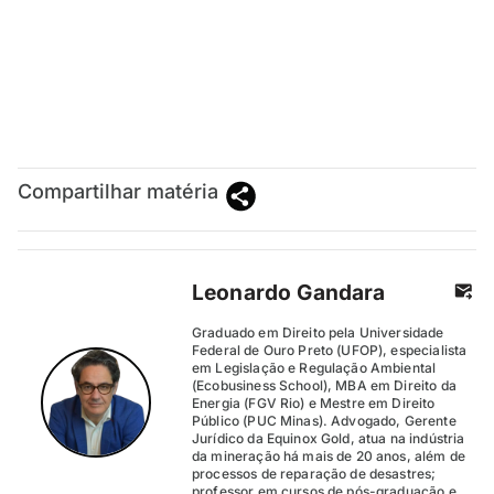
Compartilhar matéria
Leonardo Gandara
Graduado em Direito pela Universidade
Federal de Ouro Preto (UFOP), especialista
em Legislação e Regulação Ambiental
(Ecobusiness School), MBA em Direito da
Energia (FGV Rio) e Mestre em Direito
Público (PUC Minas). Advogado, Gerente
Jurídico da Equinox Gold, atua na indústria
da mineração há mais de 20 anos, além de
processos de reparação de desastres;
professor em cursos de pós-graduação e