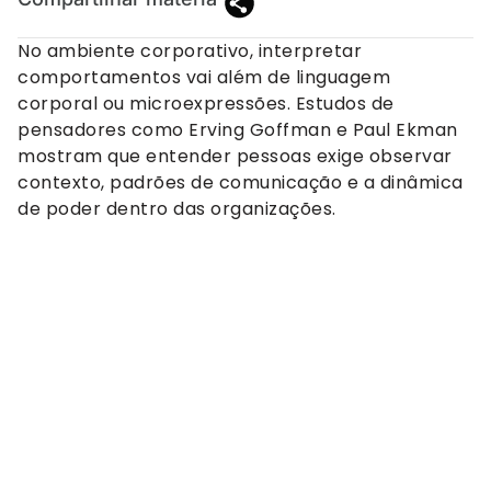
No ambiente corporativo, interpretar
comportamentos vai além de linguagem
corporal ou microexpressões. Estudos de
pensadores como Erving Goffman e Paul Ekman
mostram que entender pessoas exige observar
contexto, padrões de comunicação e a dinâmica
de poder dentro das organizações.