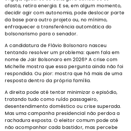
afasta, retira energia. E se, em algum momento,
decidir agir com autonomia, pode deslocar parte
da base para outro projeto ou, no mínimo,
enfraquecer a transferência automática do
bolsonarismo para o senador.
A candidatura de Flávio Bolsonaro nasceu
tentando resolver um problema: quem fala em
nome de Jair Bolsonaro em 2026? A crise com
Michelle mostra que essa pergunta ainda não foi
respondida. Ou pior: mostra que há mais de uma
resposta dentro da própria família.
A direita pode até tentar minimizar o episódio,
tratando tudo como ruído passageiro,
desentendimento doméstico ou crise superada.
Mas uma campanha presidencial não perdoa a
rachadura exposta. O eleitor comum pode até
não acompanhar cada bastidor, mas percebe