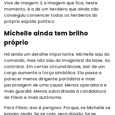
Vive de imagem. E a imagem que fica, neste
momento, é a de um herdeiro que ainda não
conseguiu convencer todos os herdeiros do
próprio espólio político.
Michelle ainda tem brilho
próprio
Há ainda um detalhe importante. Michelle saiu do
comando, mas não saiu do imaginário da base. Ao
contrário. Em certas circunstâncias, sair de um
cargo aumenta a força simbólica. Ela passa a
parecer menos dirigente partidária e mais
personagem de uma causa. Menos operadora e
mais guardiã. Menos subordinada à candidatura
de Flávio e mais autônoma.
Para Flávio, isso é perigoso. Porque, se Michelle se
engaja, ajuda. Se se cala, gera dúvida. Se se