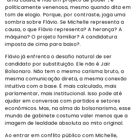
politicamente venenosa, mesmo quando dita em
tom de elogio. Porque, por contraste, joga uma
sombra sobre Flávio. Se Michelle representa a
causa, o que Flávio representa? A herança? A
máquina? O projeto familiar? A candidatura
imposta de cima para baixo?.
Flávio já enfrenta o desafio natural de ser
candidato por substituição. Ele não é Jair
Bolsonaro. Não tem o mesmo carisma bruto, a
mesma comunicação direta, a mesma conexão
intuitiva com a base. É mais calculado, mais
parlamentar, mais institucional. Isso pode até
ajudar em conversas com partidos e setores
econômicos. Mas, na alma do bolsonarismo, esse
mundo de gabinete costuma valer menos que a
imagem de lealdade absoluta ao mito original.
Ao entrar em conflito público com Michelle,