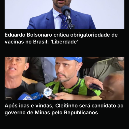
Eduardo Bolsonaro critica obrigatoriedade de
vacinas no Brasil: ‘Liberdade’
Após idas e vindas, Cleitinho será candidato ao
governo de Minas pelo Republicanos