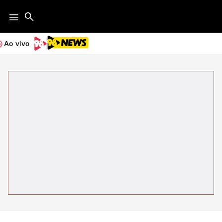
Ao vivo