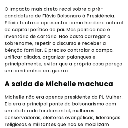
O impacto mais direto recai sobre a pré-
candidatura de Flávio Bolsonaro à Presidência.
Flávio tenta se apresentar como herdeiro natural
do capital político do pai. Mas política não é
inventário de cartório. Não basta carregar o
sobrenome, repetir o discurso e receber a
bênção familiar. É preciso controlar o campo,
unificar aliados, organizar palanques e,
principalmente, evitar que a própria casa pareça
um condomínio em guerra.
A saída de Michelle machuca
Michelle não era apenas presidente do PL Mulher.
Ela era a principal ponte do bolsonarismo com
um eleitorado fundamental, mulheres
conservadoras, eleitoras evangélicas, lideranças
religiosas e militantes que não se mobilizam