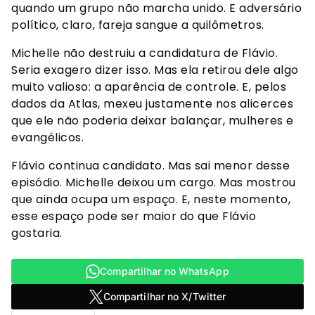
quando um grupo não marcha unido. E adversário
político, claro, fareja sangue a quilômetros.
Michelle não destruiu a candidatura de Flávio.
Seria exagero dizer isso. Mas ela retirou dele algo
muito valioso: a aparência de controle. E, pelos
dados da Atlas, mexeu justamente nos alicerces
que ele não poderia deixar balançar, mulheres e
evangélicos.
Flávio continua candidato. Mas sai menor desse
episódio. Michelle deixou um cargo. Mas mostrou
que ainda ocupa um espaço. E, neste momento,
esse espaço pode ser maior do que Flávio
gostaria.
Compartilhar no WhatsApp
Compartilhar no X/Twitter