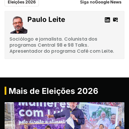
Eleições 2026
Siga no
Google News
Paulo Leite
Sociólogo e jornalista. Colunista dos
programas Central 98 e 98 Talks.
Apresentador do programa Café com Leite.
Mais de Eleições 2026