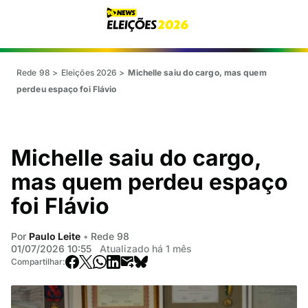
Rede 98
>
Eleições 2026
>
Michelle saiu do cargo, mas quem
perdeu espaço foi Flávio
Michelle saiu do cargo,
mas quem perdeu espaço
foi Flávio
Por
Paulo Leite
•
Rede 98
01/07/2026 10:55
Atualizado há 1 mês
Compartilhar: