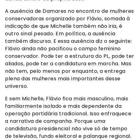
A ausência de Damares no encontro de mulheres
conservadoras organizado por Flávio, somada à
indicação de que Michelle também não iria, é
outro sinal pesado. Em política, a ausência
também discursa. E essa ausência diz o seguinte:
Flávio ainda não pacificou o campo feminino
conservador. Pode ter a estrutura do PL, pode ter
aliados, pode ter a candidatura em marcha. Mas
não tem, pelo menos por enquanto, a entrega
plena das mulheres mais importantes desse
universo.
E sem Michelle, Flávio fica mais masculino, mais
familiarmente isolado e mais dependente da
operação partidária tradicional. Isso enfraquece
a narrativa de campanha. Porque uma
candidatura presidencial não vive só de tempo
de televisão, fundo eleitoral e palanque regional.