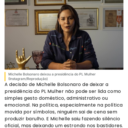
Michelle Bolsonaro deixou a presidência do PL Mulher
(Instagram/Reprodução)
A decisão de Michelle Bolsonaro de deixar a
presidência do PL Mulher não pode ser lida como
simples gesto doméstico, administrativo ou
emocional. Na política, especialmente na política
movida por símbolos, ninguém sai de cena sem
produzir barulho. E Michelle saiu fazendo silêncio
oficial, mas deixando um estrondo nos bastidores.