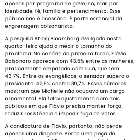
apenas por programa de governo, mas por
identidade, fé, família e pertencimento. Esse
público não é acessório. É parte essencial da
engrenagem bolsonarista.
A pesquisa Atlas/Bloomberg divulgada nesta
quarta-feira ajuda a medir o tamanho do
problema. No cenário de primeiro turno, Flávio
Bolsonaro aparece com 43,5% entre as mulheres,
praticamente empatado com Lula, que tem
43,7%. Entre os evangélicos, o senador supera o
presidente: 42,9% contra 39,7%. Esses números
mostram que Michelle não ocupava um cargo
ornamental. Ela falava justamente com dois
públicos em que Flávio precisa manter força,
reduzir resistência e impedir fuga de votos.
A candidatura de Flávio, portanto, não perde
apenas uma dirigente. Perde uma peça de