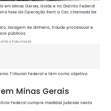
is em Minas Gerais, Goiás e no Distrito Federal
ceira fase da Operação Rent a Car, chamada de
ato, lavagem de dinheiro, fraude processual e
sos públicos.
 APÓS A PUBLICIDADE
emo Tribunal Federal e têm como objetivo
.
 em Minas Gerais
lícia Federal cumpre medidas judiciais nesta