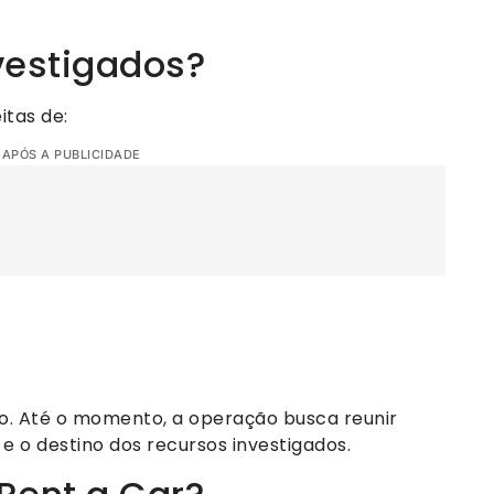
vestigados?
itas de:
 APÓS A PUBLICIDADE
. Até o momento, a operação busca reunir
 o destino dos recursos investigados.