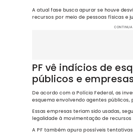
A atual fase busca apurar se houve desv
recursos por meio de pessoas físicas e ju
CONTINUA
PF vê indícios de e
públicos e empresa
De acordo com a Polícia Federal, as inv
esquema envolvendo agentes públicos, pa
Essas empresas teriam sido usadas, segu
legalidade à movimentação de recursos 
A PF também apura possíveis tentativas 