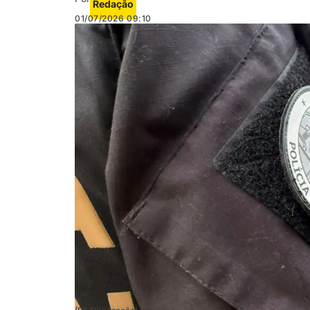
Redação
01/07/2026
09:10