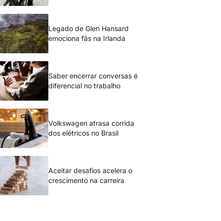
Legado de Glen Hansard
emociona fãs na Irlanda
Saber encerrar conversas é
diferencial no trabalho
Volkswagen atrasa corrida
dos elétricos no Brasil
Aceitar desafios acelera o
crescimento na carreira