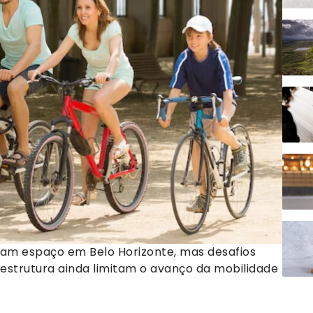
ham espaço em Belo Horizonte, mas desafios
aestrutura ainda limitam o avanço da mobilidade