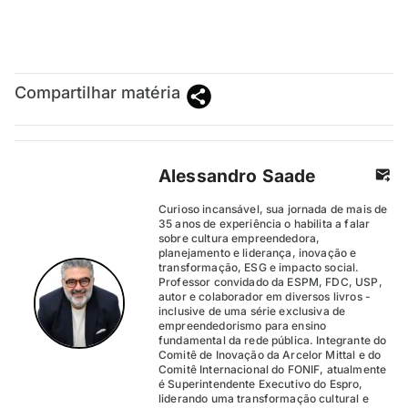
Compartilhar matéria
Alessandro Saade
Curioso incansável, sua jornada de mais de
35 anos de experiência o habilita a falar
sobre cultura empreendedora,
planejamento e liderança, inovação e
transformação, ESG e impacto social.
Professor convidado da ESPM, FDC, USP,
autor e colaborador em diversos livros -
inclusive de uma série exclusiva de
empreendedorismo para ensino
fundamental da rede pública. Integrante do
Comitê de Inovação da Arcelor Mittal e do
Comitê Internacional do FONIF, atualmente
é Superintendente Executivo do Espro,
liderando uma transformação cultural e