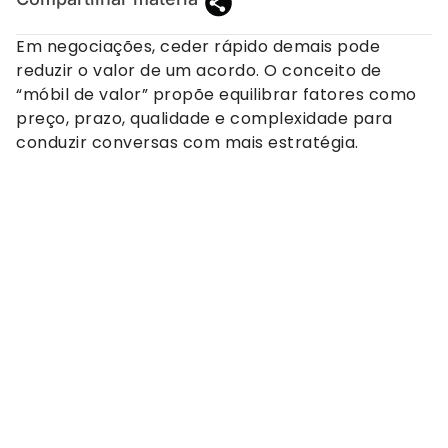
Em negociações, ceder rápido demais pode
reduzir o valor de um acordo. O conceito de
“móbil de valor” propõe equilibrar fatores como
preço, prazo, qualidade e complexidade para
conduzir conversas com mais estratégia.