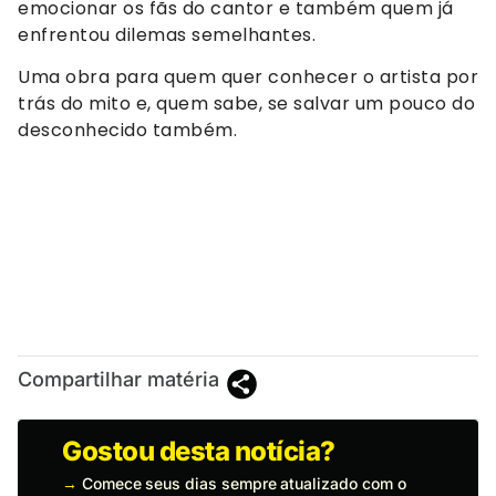
emocionar os fãs do cantor e também quem já
enfrentou dilemas semelhantes.
Uma obra para quem quer conhecer o artista por
trás do mito e, quem sabe, se salvar um pouco do
desconhecido também.
Compartilhar matéria
Gostou desta notícia?
→
Comece seus dias sempre atualizado com o