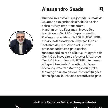
Alessandro Saade
Curioso incansável, sua jornada de mais de
35 anos de experiência o habilita a falar
sobre cultura empreendedora,
planejamento e liderança, inovação e
transformação, ESG e impacto social.
Professor convidado da ESPM, FDC, USP,
autor e colaborador em diversos livros -
inclusive de uma série exclusiva de
empreendedorismo para ensino
fundamental da rede pública. Integrante do
Comitê de Inovação da Arcelor Mittal e do
Comitê Internacional do FONIF, atualmente
é Superintendente Executivo do Espro,
liderando uma transformação cultural e
tecnológica numa das maiores instituições
filantrópicas de inclusão produtiva do país.
Notícias
Esportes
Entretenimento
Programas
Redes