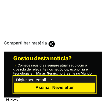
Compartilhar matéria
Gostou desta notícia?
→
Comece seus dias sempre atualizado com o
que rola de relevante nos negócios, economia e
tecnologia em Minas Gerais, no Brasil e no Mundo.
Assinar Newsletter
98 News