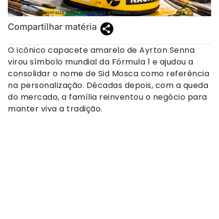
(Foto: Imagem gerada por inteligência artificial).
Compartilhar matéria
O icônico capacete amarelo de Ayrton Senna
virou símbolo mundial da Fórmula 1 e ajudou a
consolidar o nome de Sid Mosca como referência
na personalização. Décadas depois, com a queda
do mercado, a família reinventou o negócio para
manter viva a tradição.