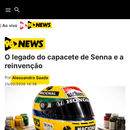
Ao vivo
O legado do capacete de Senna e a
reinvenção
Por
Alessandro Saade
25/02/2026
14:38