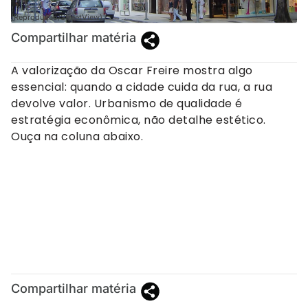
(Reprodução/StreetView)
Compartilhar matéria
A valorização da Oscar Freire mostra algo
essencial: quando a cidade cuida da rua, a rua
devolve valor. Urbanismo de qualidade é
estratégia econômica, não detalhe estético.
Ouça na coluna abaixo.
Compartilhar matéria