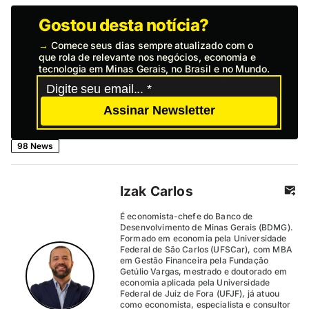
Gostou desta notícia?
→
Comece seus dias sempre atualizado com o
que rola de relevante nos negócios, economia e
tecnologia em Minas Gerais, no Brasil e no Mundo.
Assinar Newsletter
98 News
Izak Carlos
É economista-chefe do Banco de
Desenvolvimento de Minas Gerais (BDMG).
Formado em economia pela Universidade
Federal de São Carlos (UFSCar), com MBA
em Gestão Financeira pela Fundação
Getúlio Vargas, mestrado e doutorado em
economia aplicada pela Universidade
Federal de Juiz de Fora (UFJF), já atuou
como economista, especialista e consultor