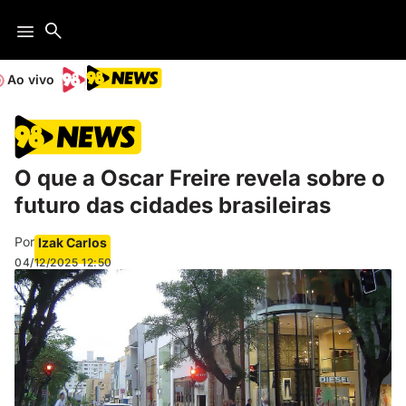
Ao vivo
O que a Oscar Freire revela sobre o
futuro das cidades brasileiras
Por
Izak Carlos
04/12/2025
12:50