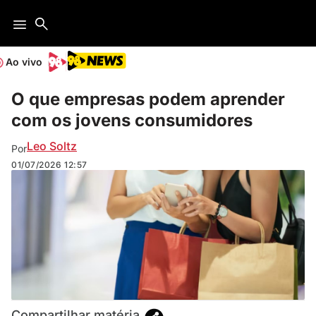
Ao vivo
O que empresas podem aprender
com os jovens consumidores
Leo Soltz
Por
01/07/2026
12:57
Compartilhar matéria