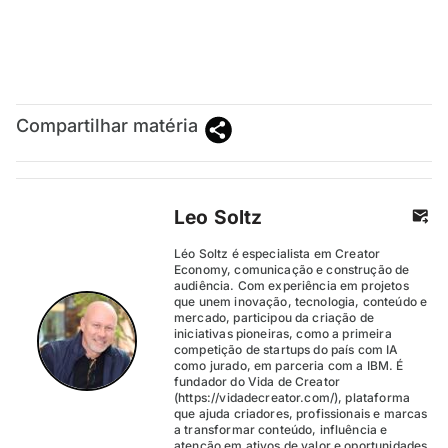
Compartilhar matéria
Leo Soltz
Léo Soltz é especialista em Creator
Economy, comunicação e construção de
audiência. Com experiência em projetos
que unem inovação, tecnologia, conteúdo e
mercado, participou da criação de
iniciativas pioneiras, como a primeira
competição de startups do país com IA
como jurado, em parceria com a IBM. É
fundador do Vida de Creator
(https://vidadecreator.com/), plataforma
que ajuda criadores, profissionais e marcas
a transformar conteúdo, influência e
atenção em ativos de valor e oportunidades