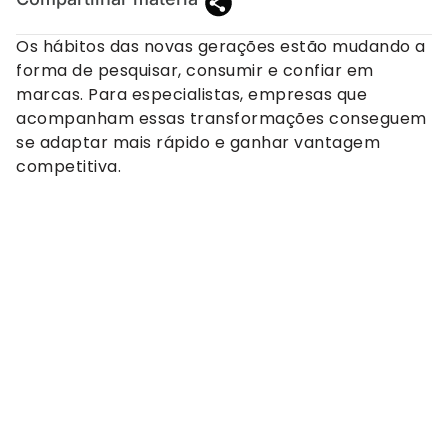
Os hábitos das novas gerações estão mudando a
forma de pesquisar, consumir e confiar em
marcas. Para especialistas, empresas que
acompanham essas transformações conseguem
se adaptar mais rápido e ganhar vantagem
competitiva.