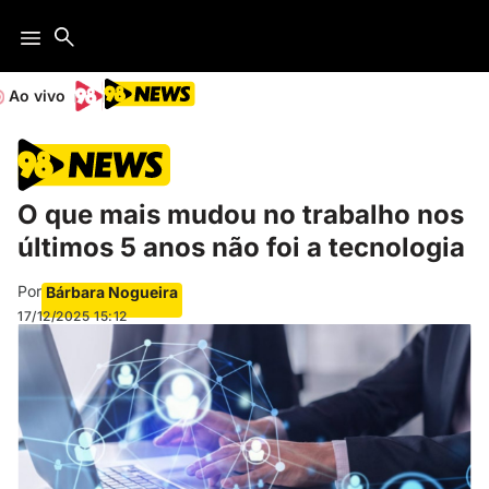
Ao vivo
O que mais mudou no trabalho nos
últimos 5 anos não foi a tecnologia
Por
Bárbara Nogueira
17/12/2025
15:12