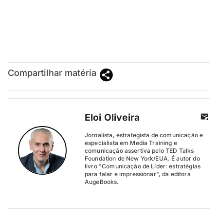
Compartilhar matéria
Eloi Oliveira
Jornalista, estrategista de comunicação e
especialista em Media Training e
comunicação assertiva pelo TED Talks
Foundation de New York/EUA. É autor do
livro "Comunicação de Líder: estratégias
para falar e impressionar", da editora
AugeBooks.