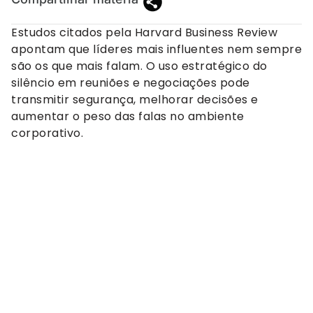
Estudos citados pela Harvard Business Review
apontam que líderes mais influentes nem sempre
são os que mais falam. O uso estratégico do
silêncio em reuniões e negociações pode
transmitir segurança, melhorar decisões e
aumentar o peso das falas no ambiente
corporativo.