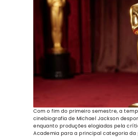
Com o fim do primeiro semestre, a tem
cinebiografia de Michael Jackson desp
enquanto produções elogiadas pela críti
Academia para a principal categoria da