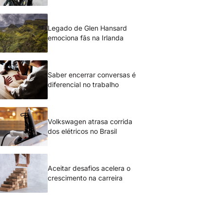
Legado de Glen Hansard
emociona fãs na Irlanda
Saber encerrar conversas é
diferencial no trabalho
Volkswagen atrasa corrida
dos elétricos no Brasil
Aceitar desafios acelera o
crescimento na carreira