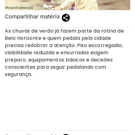
(Arquivo pessoal)
Compartilhar matéria
As chuvas de verão já fazem parte da rotina de
Belo Horizonte e quem pedala pela cidade
precisa redobrar a atenção. Piso escorregadio,
visibilidade reduzida e enxurradas exigem
preparo, equipamentos básicos e decisões
conscientes para seguir pedalando com
segurança.