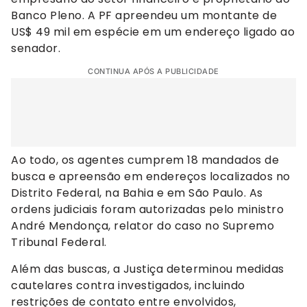
Banco Pleno. A PF apreendeu um montante de
US$ 49 mil em espécie em um endereço ligado ao
senador.
CONTINUA APÓS A PUBLICIDADE
Ao todo, os agentes cumprem 18 mandados de
busca e apreensão em endereços localizados no
Distrito Federal, na Bahia e em São Paulo. As
ordens judiciais foram autorizadas pelo ministro
André Mendonça, relator do caso no Supremo
Tribunal Federal.
Além das buscas, a Justiça determinou medidas
cautelares contra investigados, incluindo
restrições de contato entre envolvidos,