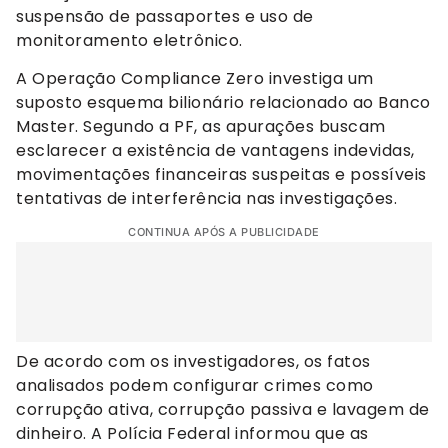
suspensão de passaportes e uso de
monitoramento eletrônico.
A Operação Compliance Zero investiga um
suposto esquema bilionário relacionado ao Banco
Master. Segundo a PF, as apurações buscam
esclarecer a existência de vantagens indevidas,
movimentações financeiras suspeitas e possíveis
tentativas de interferência nas investigações.
CONTINUA APÓS A PUBLICIDADE
De acordo com os investigadores, os fatos
analisados podem configurar crimes como
corrupção ativa, corrupção passiva e lavagem de
dinheiro. A Polícia Federal informou que as