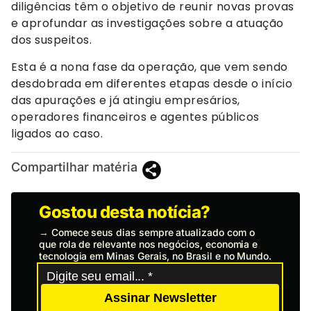
diligências têm o objetivo de reunir novas provas
e aprofundar as investigações sobre a atuação
dos suspeitos.
Esta é a nona fase da operação, que vem sendo
desdobrada em diferentes etapas desde o início
das apurações e já atingiu empresários,
operadores financeiros e agentes públicos
ligados ao caso.
Compartilhar matéria
Gostou desta notícia?
→
Comece seus dias sempre atualizado com o
que rola de relevante nos negócios, economia e
tecnologia em Minas Gerais, no Brasil e no Mundo.
Assinar Newsletter