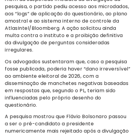
pesquisa, o partido pediu acesso aos microdados,
aos “logs” de aplicação do questionário, ao plano
amostral e ao sistema interno de controle da
AtlasIntel/Bloomberg. A ação solicitou ainda
multa contra o instituto e a proibição definitiva
da divulgação de perguntas consideradas
irregulares.
Os advogados sustentaram que, caso a pesquisa
fosse publicada, poderia haver “dano irreversível”
ao ambiente eleitoral de 2026, com a
disseminação de manchetes negativas baseadas
em respostas que, segundo o PL, teriam sido
influenciadas pelo próprio desenho do
questionário.
A pesquisa mostrou que Flávio Bolsonaro passou
a ser o pré-candidato a presidente
numericamente mais rejeitado após a divulgação