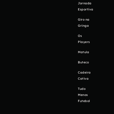
Jornada
Esportiva
Giro na
Gringa
Os
Players
Matula
Buteco
Cadeira
Cativa
Tudo
Menos
Futebol