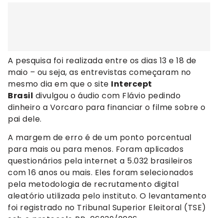
A pesquisa foi realizada entre os dias 13 e 18 de
maio – ou seja, as entrevistas começaram no
mesmo dia em que o site
Intercept
Brasil
divulgou o áudio com Flávio pedindo
dinheiro a Vorcaro para financiar o filme sobre o
pai dele.
A margem de erro é de um ponto porcentual
para mais ou para menos. Foram aplicados
questionários pela internet a 5.032 brasileiros
com 16 anos ou mais. Eles foram selecionados
pela metodologia de recrutamento digital
aleatório utilizada pelo instituto. O levantamento
foi registrado no Tribunal Superior Eleitoral (TSE)