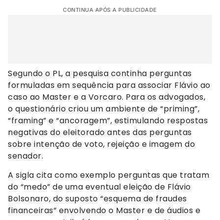
CONTINUA APÓS A PUBLICIDADE
Segundo o PL, a pesquisa continha perguntas
formuladas em sequência para associar Flávio ao
caso ao Master e a Vorcaro. Para os advogados,
o questionário criou um ambiente de “priming”,
“framing” e “ancoragem”, estimulando respostas
negativas do eleitorado antes das perguntas
sobre intenção de voto, rejeição e imagem do
senador.
A sigla cita como exemplo perguntas que tratam
do “medo” de uma eventual eleição de Flávio
Bolsonaro, do suposto “esquema de fraudes
financeiras” envolvendo o Master e de áudios e