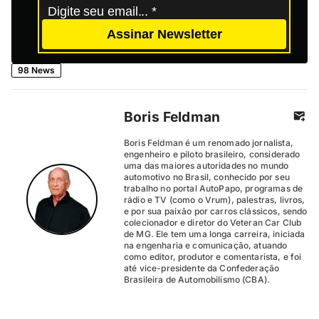
Assinar Newsletter
98 News
Boris Feldman
Boris Feldman é um renomado jornalista,
engenheiro e piloto brasileiro, considerado
uma das maiores autoridades no mundo
automotivo no Brasil, conhecido por seu
trabalho no portal AutoPapo, programas de
rádio e TV (como o Vrum), palestras, livros,
e por sua paixão por carros clássicos, sendo
colecionador e diretor do Veteran Car Club
de MG. Ele tem uma longa carreira, iniciada
na engenharia e comunicação, atuando
como editor, produtor e comentarista, e foi
até vice-presidente da Confederação
Brasileira de Automobilismo (CBA).