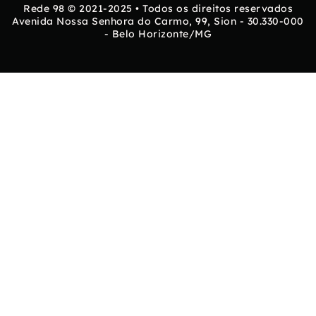
Rede 98 © 2021-2025 • Todos os direitos reservados
Avenida Nossa Senhora do Carmo, 99, Sion - 30.330-000
- Belo Horizonte/MG