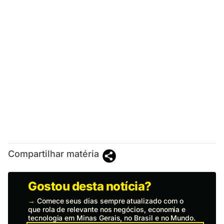
Compartilhar matéria
Gostou desta notícia?
→
Comece seus dias sempre atualizado com o
que rola de relevante nos negócios, economia e
tecnologia em Minas Gerais, no Brasil e no Mundo.