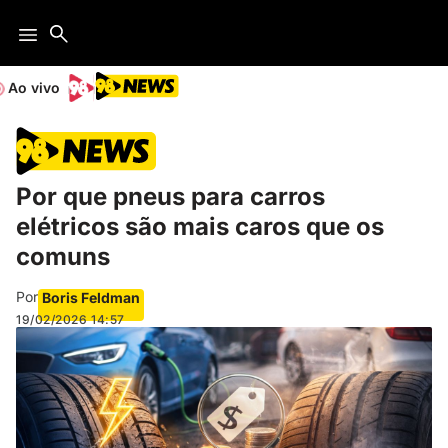
Ao vivo
Por que pneus para carros
elétricos são mais caros que os
comuns
Por
Boris Feldman
19/02/2026
14:57