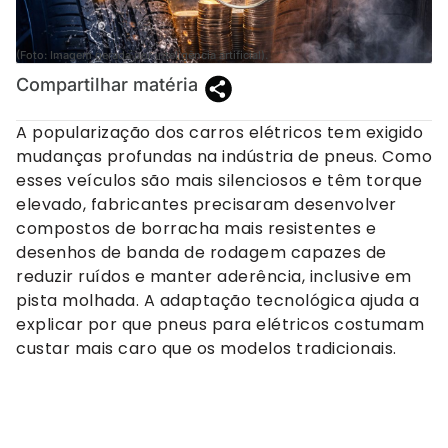
(Foto: Imagem gerada por inteligência artificial).
Compartilhar matéria
A popularização dos carros elétricos tem exigido
mudanças profundas na indústria de pneus. Como
esses veículos são mais silenciosos e têm torque
elevado, fabricantes precisaram desenvolver
compostos de borracha mais resistentes e
desenhos de banda de rodagem capazes de
reduzir ruídos e manter aderência, inclusive em
pista molhada. A adaptação tecnológica ajuda a
explicar por que pneus para elétricos costumam
custar mais caro que os modelos tradicionais.