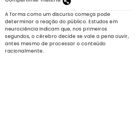
A forma como um discurso começa pode
determinar a reação do público. Estudos em
neurociência indicam que, nos primeiros
segundos, o cérebro decide se vale a pena ouvir,
antes mesmo de processar o conteúdo
racionalmente.