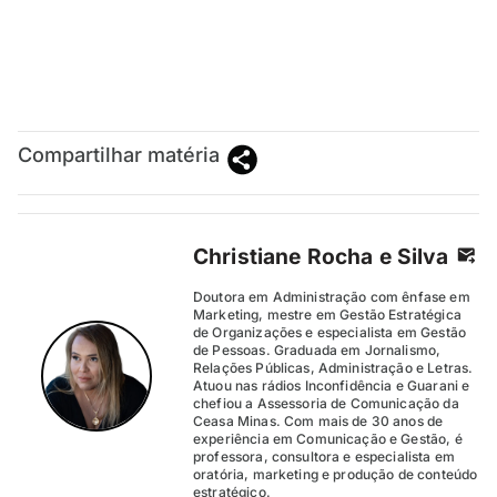
Compartilhar matéria
Christiane Rocha e Silva
Doutora em Administração com ênfase em
Marketing, mestre em Gestão Estratégica
de Organizações e especialista em Gestão
de Pessoas. Graduada em Jornalismo,
Relações Públicas, Administração e Letras.
Atuou nas rádios Inconfidência e Guarani e
chefiou a Assessoria de Comunicação da
Ceasa Minas. Com mais de 30 anos de
experiência em Comunicação e Gestão, é
professora, consultora e especialista em
oratória, marketing e produção de conteúdo
estratégico.