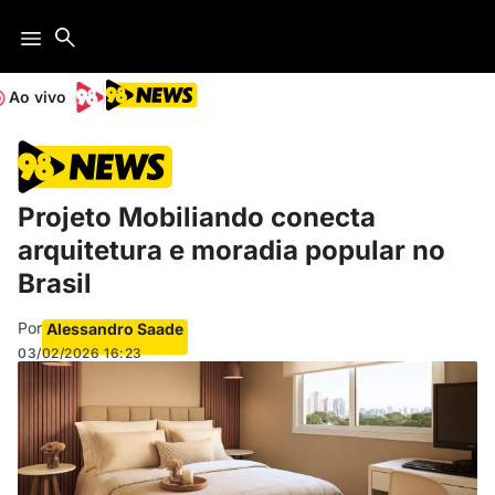
Ao vivo
Projeto Mobiliando conecta
arquitetura e moradia popular no
Brasil
Por
Alessandro Saade
03/02/2026
16:23