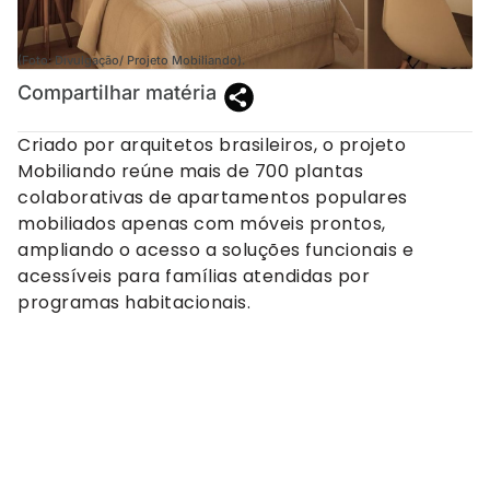
(Foto: Divulgação/ Projeto Mobiliando).
Compartilhar matéria
Criado por arquitetos brasileiros, o projeto
Mobiliando reúne mais de 700 plantas
colaborativas de apartamentos populares
mobiliados apenas com móveis prontos,
ampliando o acesso a soluções funcionais e
acessíveis para famílias atendidas por
programas habitacionais.