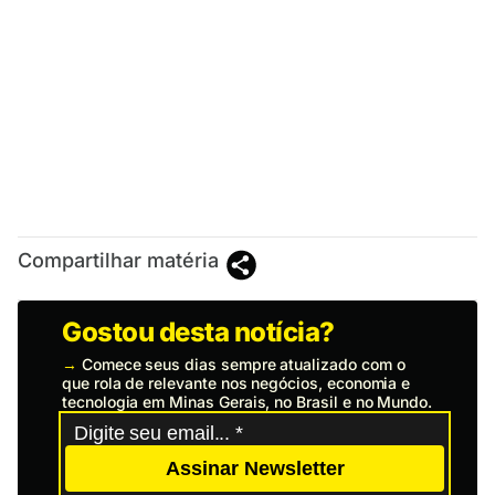
Compartilhar matéria
Gostou desta notícia?
→
Comece seus dias sempre atualizado com o
que rola de relevante nos negócios, economia e
tecnologia em Minas Gerais, no Brasil e no Mundo.
Assinar Newsletter