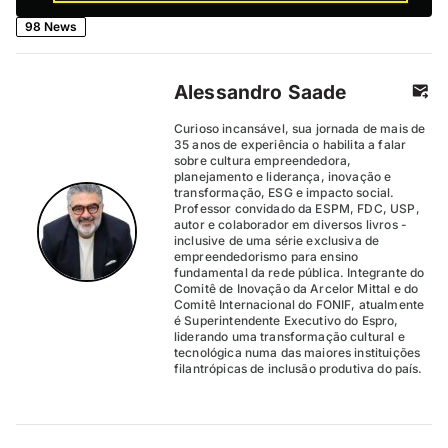
98 News
Alessandro Saade
Curioso incansável, sua jornada de mais de
35 anos de experiência o habilita a falar
sobre cultura empreendedora,
planejamento e liderança, inovação e
transformação, ESG e impacto social.
Professor convidado da ESPM, FDC, USP,
autor e colaborador em diversos livros -
inclusive de uma série exclusiva de
empreendedorismo para ensino
fundamental da rede pública. Integrante do
Comitê de Inovação da Arcelor Mittal e do
Comitê Internacional do FONIF, atualmente
é Superintendente Executivo do Espro,
liderando uma transformação cultural e
tecnológica numa das maiores instituições
filantrópicas de inclusão produtiva do país.