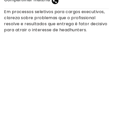
Em processos seletivos para cargos executivos,
clareza sobre problemas que o profissional
resolve e resultados que entrega é fator decisivo
para atrair o interesse de headhunters.