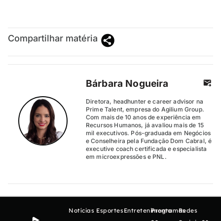
Compartilhar matéria
Bárbara Nogueira
Diretora, headhunter e career advisor na
Prime Talent, empresa do Agilium Group.
Com mais de 10 anos de experiência em
Recursos Humanos, já avaliou mais de 15
mil executivos. Pós-graduada em Negócios
e Conselheira pela Fundação Dom Cabral, é
executive coach certificada e especialista
em microexpressões e PNL.
Notícias
Esportes
Entretenimento
Programas
Redes