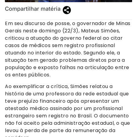
Compartilhar matéria
Em seu discurso de posse, o governador de Minas
Gerais neste domingo (22/3), Mateus Simões,
criticou a atuação do governo federal ao citar
casos de médicos sem registro profissional
atuando no interior do estado. Segundo ele, a
situação tem gerado problemas diretos para a
população e exposto falhas na articulação entre
os entes públicos.
Ao exemplificar a crítica, Simões relatou a
história de uma professora da rede estadual que
teve prejuízo financeiro após apresentar um
atestado médico assinado por um profissional
estrangeiro sem registro no Brasil. O documento
não foi aceito pela administração estadual, o que
levou à perda de parte da remuneração da