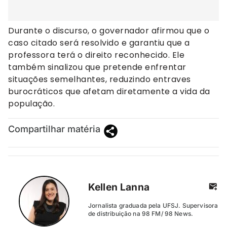
Durante o discurso, o governador afirmou que o
caso citado será resolvido e garantiu que a
professora terá o direito reconhecido. Ele
também sinalizou que pretende enfrentar
situações semelhantes, reduzindo entraves
burocráticos que afetam diretamente a vida da
população.
Compartilhar matéria
Kellen Lanna
Jornalista graduada pela UFSJ. Supervisora
de distribuição na 98 FM/ 98 News.