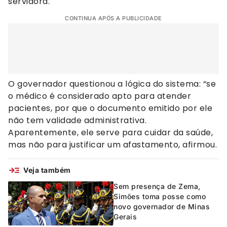
servidora.
CONTINUA APÓS A PUBLICIDADE
O governador questionou a lógica do sistema: “se
o médico é considerado apto para atender
pacientes, por que o documento emitido por ele
não tem validade administrativa.
Aparentemente, ele serve para cuidar da saúde,
mas não para justificar um afastamento, afirmou.
Veja também
Sem presença de Zema,
Simões toma posse como
novo governador de Minas
Gerais