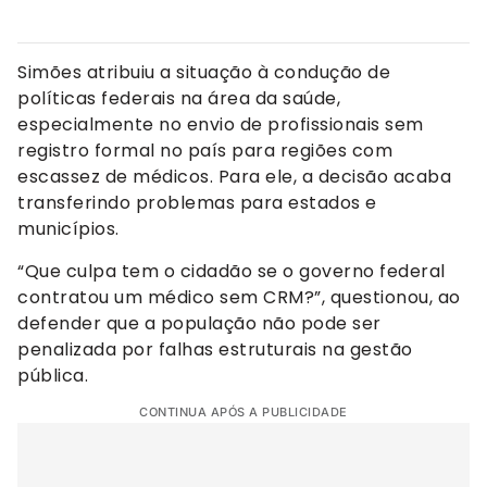
Simões atribuiu a situação à condução de
políticas federais na área da saúde,
especialmente no envio de profissionais sem
registro formal no país para regiões com
escassez de médicos. Para ele, a decisão acaba
transferindo problemas para estados e
municípios.
“Que culpa tem o cidadão se o governo federal
contratou um médico sem CRM?”, questionou, ao
defender que a população não pode ser
penalizada por falhas estruturais na gestão
pública.
CONTINUA APÓS A PUBLICIDADE