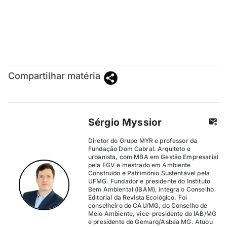
Compartilhar matéria
Sérgio Myssior
Diretor do Grupo MYR e professor da
Fundação Dom Cabral. Arquiteto e
urbanista, com MBA em Gestão Empresarial
pela FGV e mestrado em Ambiente
Construído e Patrimônio Sustentável pela
UFMG. Fundador e presidente do Instituto
Bem Ambiental (IBAM), integra o Conselho
Editorial da Revista Ecológico. Foi
conselheiro do CAU/MG, do Conselho de
Meio Ambiente, vice-presidente do IAB/MG
e presidente do Gemarq/Asbea MG. Atuou