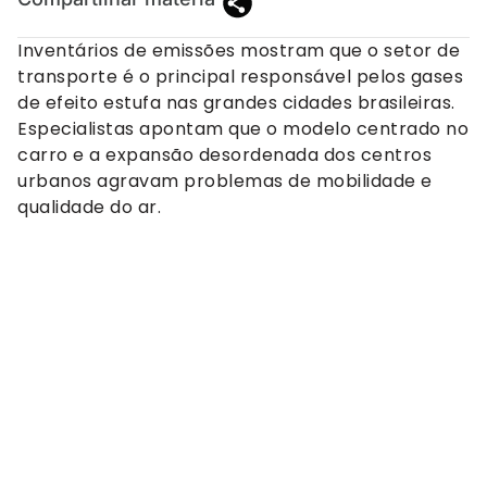
Inventários de emissões mostram que o setor de
transporte é o principal responsável pelos gases
de efeito estufa nas grandes cidades brasileiras.
Especialistas apontam que o modelo centrado no
carro e a expansão desordenada dos centros
urbanos agravam problemas de mobilidade e
qualidade do ar.