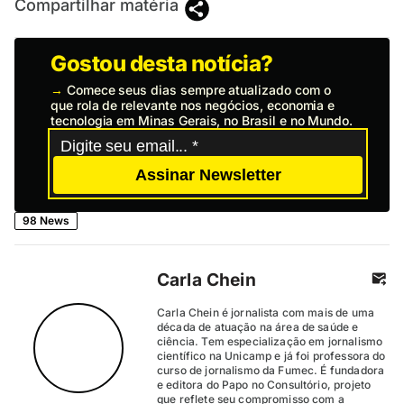
Compartilhar matéria
Gostou desta notícia?
→
Comece seus dias sempre atualizado com o
que rola de relevante nos negócios, economia e
tecnologia em Minas Gerais, no Brasil e no Mundo.
Assinar Newsletter
98 News
Carla Chein
Carla Chein é jornalista com mais de uma
década de atuação na área de saúde e
ciência. Tem especialização em jornalismo
científico na Unicamp e já foi professora do
curso de jornalismo da Fumec. É fundadora
e editora do Papo no Consultório, projeto
que reflete seu compromisso com a