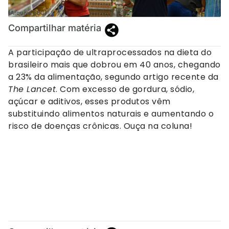
(Arquivo EBC)
Compartilhar matéria
A participação de ultraprocessados na dieta do
brasileiro mais que dobrou em 40 anos, chegando
a 23% da alimentação, segundo artigo recente da
The Lancet
. Com excesso de gordura, sódio,
açúcar e aditivos, esses produtos vêm
substituindo alimentos naturais e aumentando o
risco de doenças crônicas. Ouça na coluna!