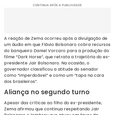
CONTINUA APÓS A PUBLICIDADE
A reação de Zema ocorreu após a divulgação de
um áudio em que Flávio Bolsonaro cobra recursos
do banqueiro Daniel Vorcaro para a produção do
filme “Dark Horse”, que retrata a trajetória do ex-
presidente Jair Bolsonaro. Na ocasião, o
governador classificou a atitude do senador
como “imperdoável” e como um “tapa na cara
dos brasileiros”.
Aliança no segundo turno
Apesar das críticas ao filho do ex-presidente,
Zema afirmou que continua respeitando Jair