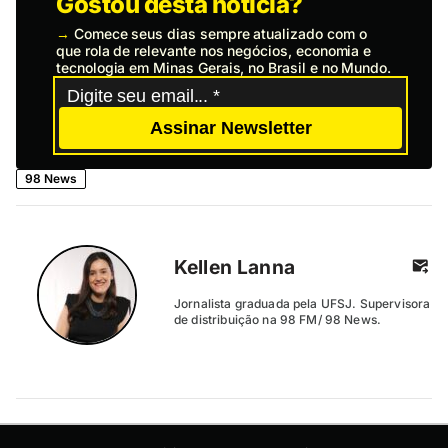
Gostou desta notícia?
→
Comece seus dias sempre atualizado com o
que rola de relevante nos negócios, economia e
tecnologia em Minas Gerais, no Brasil e no Mundo.
Assinar Newsletter
98 News
Kellen Lanna
Jornalista graduada pela UFSJ. Supervisora
de distribuição na 98 FM/ 98 News.