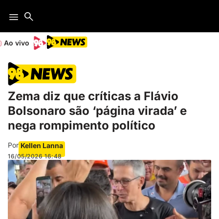
Ao vivo
Zema diz que críticas a Flávio
Bolsonaro são ‘página virada’ e
nega rompimento político
Por
Kellen Lanna
16/05/2026
16:48