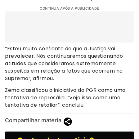
CONTINUA APÓS A PUBLICIDADE
“Estou muito confiante de que a Justiça vai
prevalecer. Nós continuaremos questionando
atitudes que consideramos extremamente
suspeitas em relação a fatos que ocorrem no
Supremo”, afirmou.
Zema classificou a iniciativa da PGR como uma
tentativa de represália. “Vejo isso como uma
tentativa de retaliar”, concluiu.
Compartilhar matéria