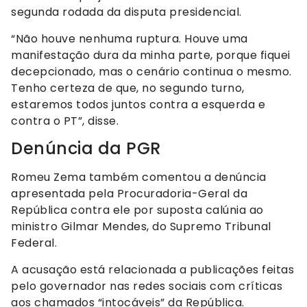
segunda rodada da disputa presidencial.
“Não houve nenhuma ruptura. Houve uma
manifestação dura da minha parte, porque fiquei
decepcionado, mas o cenário continua o mesmo.
Tenho certeza de que, no segundo turno,
estaremos todos juntos contra a esquerda e
contra o PT”, disse.
Denúncia da PGR
Romeu Zema também comentou a denúncia
apresentada pela Procuradoria-Geral da
República contra ele por suposta calúnia ao
ministro Gilmar Mendes, do Supremo Tribunal
Federal.
A acusação está relacionada a publicações feitas
pelo governador nas redes sociais com críticas
aos chamados “intocáveis” da República.